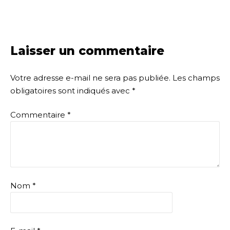
Laisser un commentaire
Votre adresse e-mail ne sera pas publiée.
Les champs
obligatoires sont indiqués avec
*
Commentaire
*
Nom
*