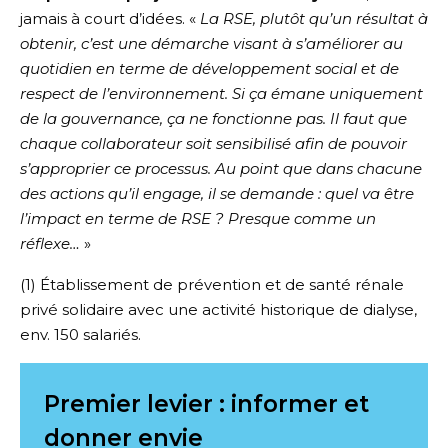
jamais à court d’idées. «
La RSE, plutôt qu’un résultat à
obtenir, c’est une démarche visant à s’améliorer au
quotidien en terme de développement social et de
respect de l’environnement. Si ça émane uniquement
de la gouvernance, ça ne fonctionne pas. Il faut que
chaque collaborateur soit sensibilisé afin de pouvoir
s’approprier ce processus. Au point que dans chacune
des actions qu’il engage, il se demande : quel va être
l’impact en terme de RSE ? Presque comme un
réflexe…
»
(1) Établissement de prévention et de santé rénale
privé solidaire avec une activité historique de dialyse,
env. 150 salariés.
Premier levier : informer et
donner envie