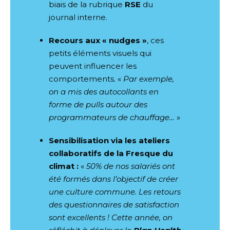
biais de la rubrique
RSE
du
journal interne.
Recours aux « nudges »
, ces
petits éléments visuels qui
peuvent influencer les
comportements. «
Par exemple,
on a mis des autocollants en
forme de pulls autour des
programmateurs de chauffage…
»
Sensibilisation via les ateliers
collaboratifs de la Fresque du
climat :
«
50% de nos salariés ont
été formés dans l’objectif de créer
une culture commune. Les retours
des questionnaires de satisfaction
sont excellents ! Cette année, on