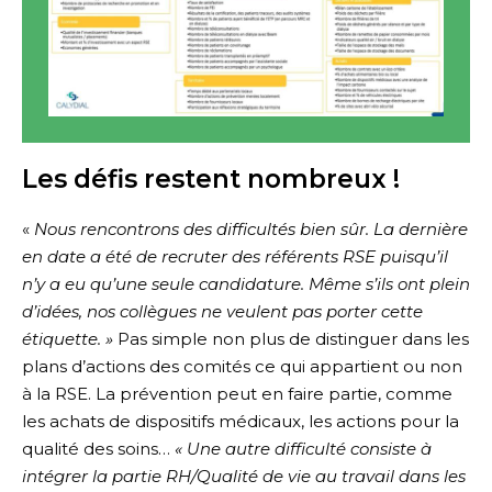
Les défis restent nombreux !
«
Nous rencontrons des difficultés bien sûr. La dernière
en date a été de recruter des référents RSE puisqu’il
n’y a eu qu’une seule candidature. Même s’ils ont plein
d’idées, nos collègues ne veulent pas porter cette
étiquette. »
Pas simple non plus de distinguer dans les
plans d’actions des comités ce qui appartient ou non
à la RSE. La prévention peut en faire partie, comme
les achats de dispositifs médicaux, les actions pour la
qualité des soins…
« Une autre difficulté consiste à
intégrer la partie RH/Qualité de vie au travail dans les