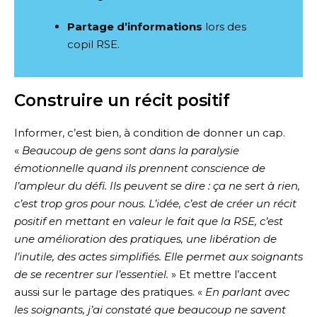
Partage d’informations
lors des
copil RSE.
Construire un récit positif
Informer, c’est bien, à condition de donner un cap.
«
Beaucoup de gens sont dans la paralysie
émotionnelle quand ils prennent conscience de
l’ampleur du défi. Ils peuvent se dire : ça ne sert à rien,
c’est trop gros pour nous. L’idée, c’est de créer un récit
positif en mettant en valeur le fait que la RSE, c’est
une amélioration des pratiques, une libération de
l’inutile, des actes simplifiés. Elle permet aux soignants
de se recentrer sur l’essentiel.
» Et mettre l’accent
aussi sur le partage des pratiques. «
En parlant avec
les soignants, j’ai constaté que beaucoup ne savent