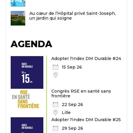
Au cœur de l’Hôpital privé Saint-Joseph,
un jardin qui soigne
AGENDA
Adopter l'Index DM Durable #24
15 Sep 26
Congrès RSE en santé sans
frontière
22 Sep 26
Lille
Adopter l'Index DM Durable #25
29 Sep 26