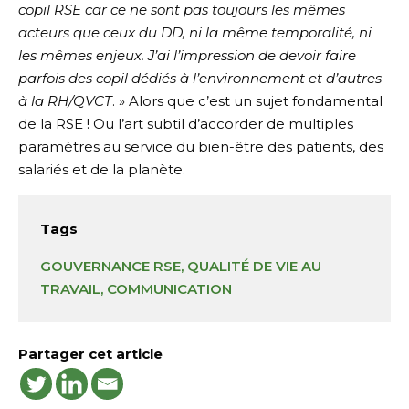
copil RSE car ce ne sont pas toujours les mêmes
acteurs que ceux du DD, ni la même temporalité, ni
les mêmes enjeux. J’ai l’impression de devoir faire
parfois des copil dédiés à l’environnement et d’autres
à la RH/QVCT
. » Alors que c’est un sujet fondamental
de la RSE ! Ou l’art subtil d’accorder de multiples
paramètres au service du bien-être des patients, des
salariés et de la planète.
Tags
GOUVERNANCE RSE
, 
QUALITÉ DE VIE AU
TRAVAIL
, 
COMMUNICATION
Partager cet article