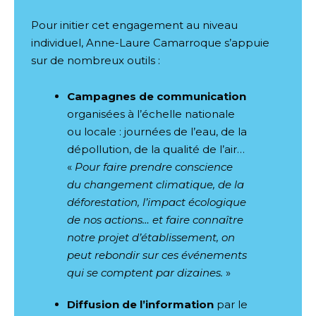
Pour initier cet engagement au niveau
individuel, Anne-Laure Camarroque s’appuie
sur de nombreux outils :
Campagnes de communication
organisées à l’échelle nationale
ou locale : journées de l’eau, de la
dépollution, de la qualité de l’air…
«
Pour faire prendre conscience
du changement climatique, de la
déforestation, l’impact écologique
de nos actions… et faire connaître
notre projet d’établissement, on
peut rebondir sur ces événements
qui se comptent par dizaines.
»
Diffusion de l’information
par le