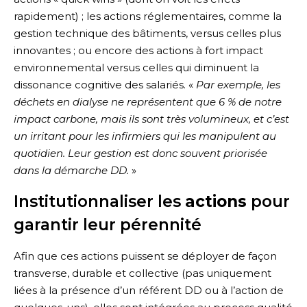
rapidement) ; les actions réglementaires, comme la
gestion technique des bâtiments, versus celles plus
innovantes ; ou encore des actions à fort impact
environnemental versus celles qui diminuent la
dissonance cognitive des salariés. «
Par exemple, les
déchets en dialyse ne représentent que 6 % de notre
impact carbone, mais ils sont très volumineux, et c’est
un irritant pour les infirmiers qui les manipulent au
quotidien. Leur gestion est donc souvent priorisée
dans la démarche DD.
»
Institutionnaliser les
actions
pour
garantir leur pérennité
Afin que ces actions puissent se déployer de façon
transverse, durable et collective (pas uniquement
liées à la présence d’un référent DD ou à l’action de