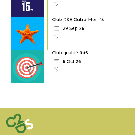
Club RSE Outre-Mer #3
29 Sep 26
Club qualité #46
6 Oct 26