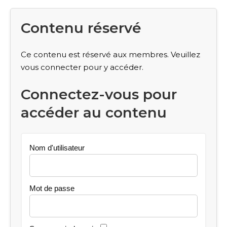
Contenu réservé
Ce contenu est réservé aux membres. Veuillez
vous connecter pour y accéder.
Connectez-vous pour
accéder au contenu
Nom d'utilisateur
Mot de passe