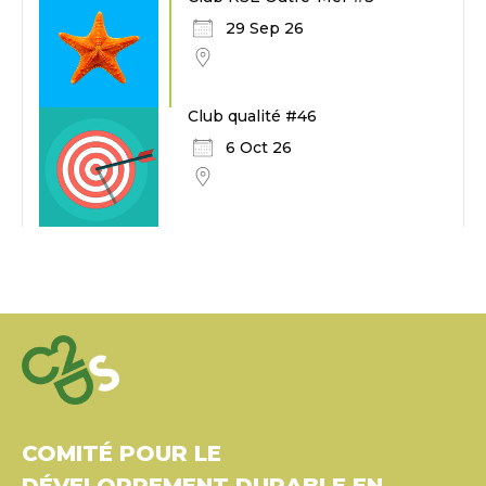
29 Sep 26
Club qualité #46
6 Oct 26
COMITÉ POUR LE