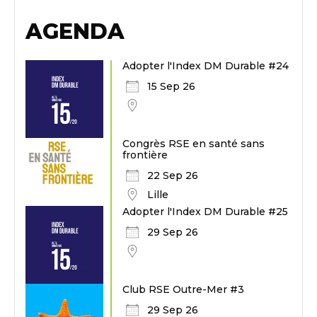
AGENDA
Adopter l'Index DM Durable #24
15 Sep 26
Congrès RSE en santé sans
frontière
22 Sep 26
Lille
Adopter l'Index DM Durable #25
29 Sep 26
Club RSE Outre-Mer #3
29 Sep 26