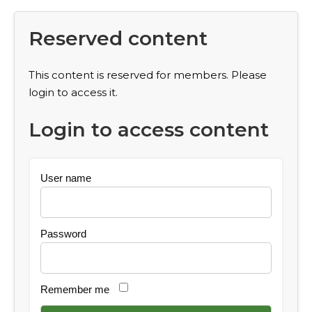
Reserved content
This content is reserved for members. Please
login to access it.
Login to access content
User name
Password
Remember me