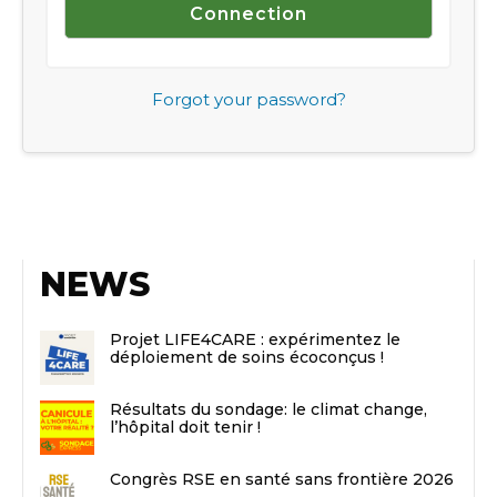
Forgot your password?
NEWS
Projet LIFE4CARE : expérimentez le
déploiement de soins écoconçus !
Résultats du sondage: le climat change,
l’hôpital doit tenir !
Congrès RSE en santé sans frontière 2026