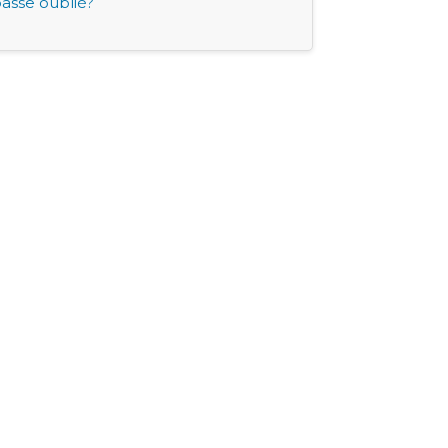
asse oublié?