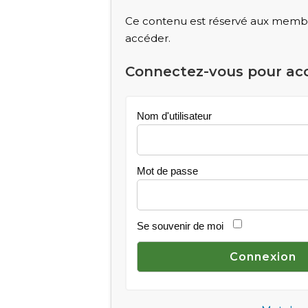
Ce contenu est réservé aux membre
accéder.
Connectez-vous pour ac
Nom d'utilisateur
Mot de passe
Se souvenir de moi