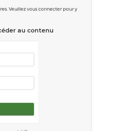
s. Veuillez vous connecter pour y
céder au contenu