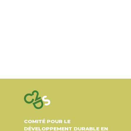
COMITÉ POUR LE
DÉVELOPPEMENT DURABLE EN