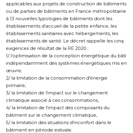
applicables aux projets de construction de bâtiments
ou de parties de bâtiments en France métropolitaine
à 13 nouvelles typologies de bâtiments dont les
établissements d’accueil de la petite enfance, les
établissements sanitaires avec hébergements, les
établissements de santé. Le décret rappelle les cinq
exigences de résultat de la RE 2020 :
1/ l’optimisation de la conception énergétique du bâti
indépendamment des systèmes énergétiques mis en
œuvre,
2/ la limitation de la consommation d’énergie
primaire,
3/ la limitation de l’impact sur le changement
climatique associé à ces consommations,
4/ la limitation de l’impact des composants du
bâtiment sur le changement climatique,
5/ la limitation des situations d’inconfort dans le
bâtiment en période estivale.