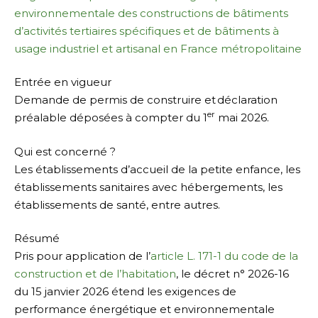
environnementale des constructions de bâtiments
d’activités tertiaires spécifiques et de bâtiments à
usage industriel et artisanal en France métropolitaine
Entrée en vigueur
Demande de permis de construire et déclaration
er
préalable déposées à compter du 1
mai 2026.
Qui est concerné ?
Les établissements d’accueil de la petite enfance, les
établissements sanitaires avec hébergements, les
établissements de santé, entre autres.
Résumé
Pris pour application de l’
article L. 171-1 du code de la
construction et de l’habitation
, le décret n° 2026-16
du 15 janvier 2026 étend les exigences de
performance énergétique et environnementale