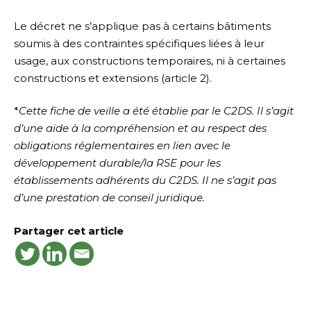
Le décret ne s’applique pas à certains bâtiments
soumis à des contraintes spécifiques liées à leur
usage, aux constructions temporaires, ni à certaines
constructions et extensions (article 2).
*
Cette fiche de veille a été établie par le C2DS. Il s’agit
d’une aide à la compréhension et au respect des
obligations réglementaires en lien avec le
développement durable/la RSE pour les
établissements adhérents du C2DS. Il ne s’agit pas
d’une prestation de conseil juridique.
Partager cet article