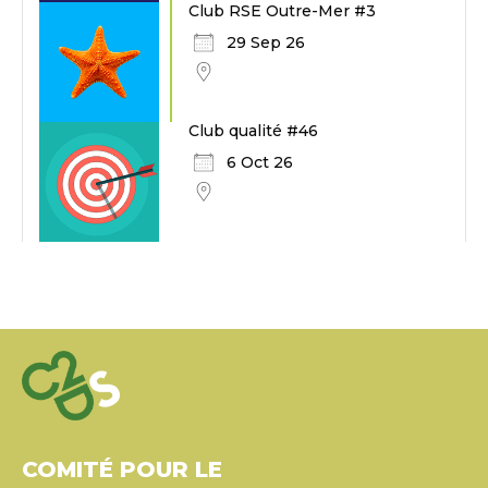
Club RSE Outre-Mer #3
29 Sep 26
Club qualité #46
6 Oct 26
COMITÉ POUR LE