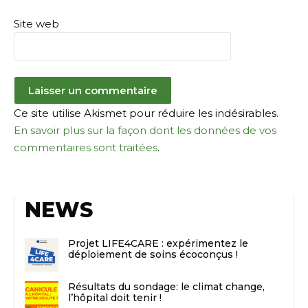
Site web
Ce site utilise Akismet pour réduire les indésirables.
En savoir plus sur la façon dont les données de vos
commentaires sont traitées
.
NEWS
Projet LIFE4CARE : expérimentez le
déploiement de soins écoconçus !
Résultats du sondage: le climat change,
l’hôpital doit tenir !