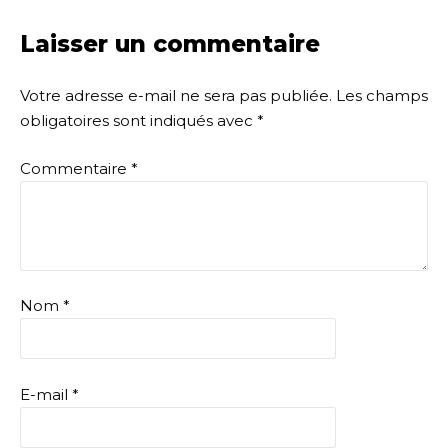
Laisser un commentaire
Votre adresse e-mail ne sera pas publiée.
Les champs
obligatoires sont indiqués avec
*
Commentaire
*
Nom
*
E-mail
*