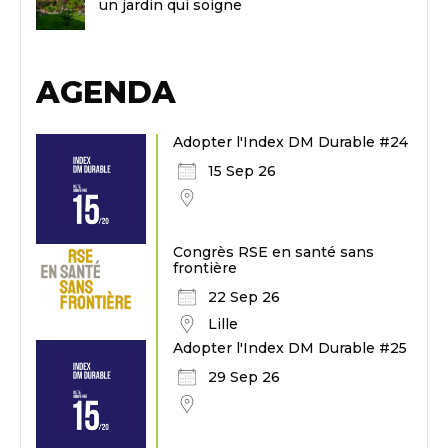
un jardin qui soigne
AGENDA
Adopter l'Index DM Durable #24
15 Sep 26
Congrès RSE en santé sans
frontière
22 Sep 26
Lille
Adopter l'Index DM Durable #25
29 Sep 26