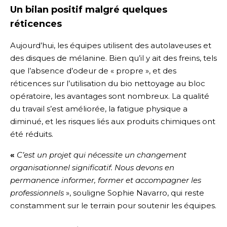
Un bilan positif malgré quelques
réticences
Aujourd’hui, les équipes utilisent des autolaveuses et
des disques de mélanine. Bien qu’il y ait des freins, tels
que l’absence d’odeur de « propre », et des
réticences sur l’utilisation du bio nettoyage au bloc
opératoire, les avantages sont nombreux. La qualité
du travail s’est améliorée, la fatigue physique a
diminué, et les risques liés aux produits chimiques ont
été réduits.
«
C’est un projet qui nécessite un changement
organisationnel significatif. Nous devons en
permanence informer, former et accompagner les
professionnels
», souligne Sophie Navarro, qui reste
constamment sur le terrain pour soutenir les équipes.