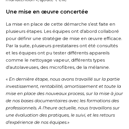
Une mise en œuvre concertée
La mise en place de cette démarche s’est faite en
plusieurs étapes. Les équipes ont d’abord collaboré
pour définir une stratégie de mise en œuvre efficace.
Par la suite, plusieurs prestataires ont été consultés
et les équipes ont pu tester différents appareils
comme le nettoyage vapeur, différents types
d’autolaveuses, des microfibres, de la mélanine.
«
En dernière étape, nous avons travaillé sur la partie
investissement, rentabilité, amortissement et toute la
mise en place des nouveaux process, sur la mise à jour
de nos bases documentaires avec les formations des
professionnels. A l’heure actuelle, nous travaillons sur
une évaluation des pratiques, le suivi, et les retours
d’expérience de nos équipes
.»