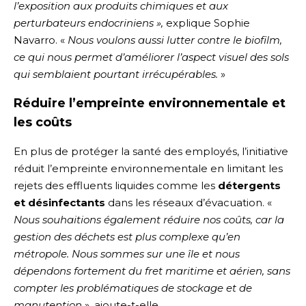
l’exposition aux produits chimiques et aux
perturbateurs endocriniens »,
explique Sophie
Navarro. «
Nous voulons aussi lutter contre le biofilm,
ce qui nous permet d’améliorer l’aspect visuel des sols
qui semblaient pourtant irrécupérables.
»
Réduire l’empreinte environnementale et
les coûts
En plus de protéger la santé des employés, l’initiative
réduit l’empreinte environnementale en limitant les
rejets des effluents liquides comme les
détergents
et désinfectants
dans les réseaux d’évacuation. «
Nous souhaitions également réduire nos coûts, car la
gestion des déchets est plus complexe qu’en
métropole. Nous sommes sur une île et nous
dépendons fortement du fret maritime et aérien, sans
compter les problématiques de stockage et de
manutention
», ajoute-t-elle