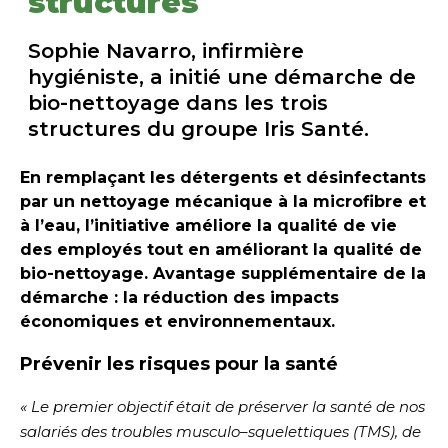
structures
Sophie Navarro, infirmière
hygiéniste, a initié une démarche de
bio-nettoyage dans les trois
structures du groupe Iris Santé.
En remplaçant les détergents et désinfectants
par un nettoyage mécanique à la
microfibre
et
à
l’eau
, l’initiative améliore la qualité de vie
des employés tout en améliorant la qualité de
bio-nettoyage
. Avantage supplémentaire de la
démarche : la réduction des impacts
économiques et environnementaux.
Prévenir les risques pour la santé
« Le premier objectif était de préserver la santé de nos
salariés des troubles musculo–squelettiques (TMS), de