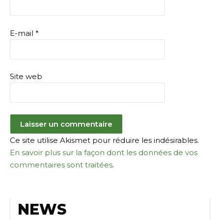
E-mail
*
Site web
Ce site utilise Akismet pour réduire les indésirables.
En savoir plus sur la façon dont les données de vos
commentaires sont traitées
.
NEWS