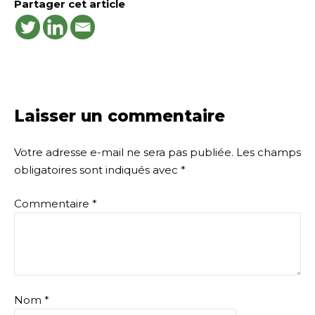
Partager cet article
Laisser un commentaire
Votre adresse e-mail ne sera pas publiée.
Les champs
obligatoires sont indiqués avec
*
Commentaire
*
Nom
*