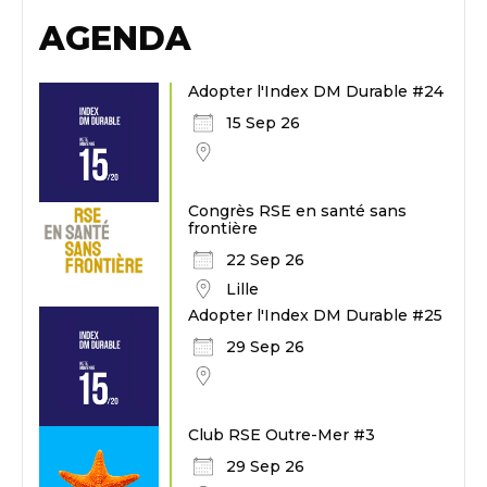
AGENDA
Adopter l'Index DM Durable #24
15 Sep 26
Congrès RSE en santé sans
frontière
22 Sep 26
Lille
Adopter l'Index DM Durable #25
29 Sep 26
Club RSE Outre-Mer #3
29 Sep 26