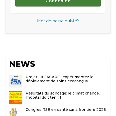
Mot de passe oublié?
NEWS
Projet LIFE4CARE : expérimentez le
déploiement de soins écoconçus !
Résultats du sondage: le climat change,
l’hôpital doit tenir !
Congrès RSE en santé sans frontière 2026