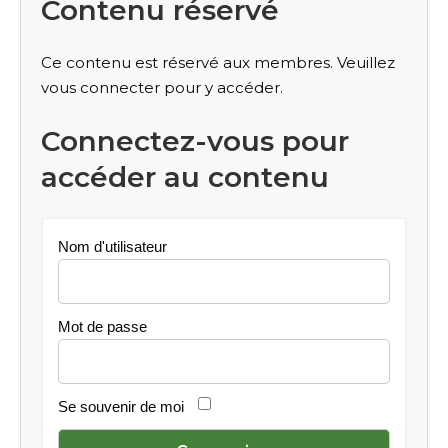
Contenu réservé
Ce contenu est réservé aux membres. Veuillez
vous connecter pour y accéder.
Connectez-vous pour
accéder au contenu
Nom d'utilisateur
Mot de passe
Se souvenir de moi