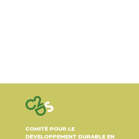
COMITÉ POUR LE
DÉVELOPPEMENT DURABLE EN