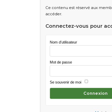
Ce contenu est réservé aux membre
accéder.
Connectez-vous pour ac
Nom d'utilisateur
Mot de passe
Se souvenir de moi