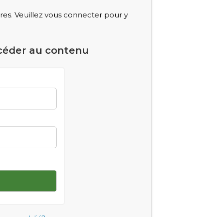
s. Veuillez vous connecter pour y
céder au contenu