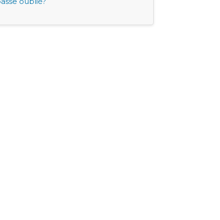
asse oublié?