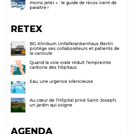
moins jeter » : le guide de recos vient de
paraitre !
RETEX
BG Klinikum Unfallkrankenhaus Berlin
protège ses collaborateurs et patients de
la canicule
Quand la voie orale réduit l’empreinte
carbone des hôpitaux
Eau, une urgence silencieuse
Au cœur de l’Hôpital privé Saint-Joseph,
un jardin qui soigne
AGENDA