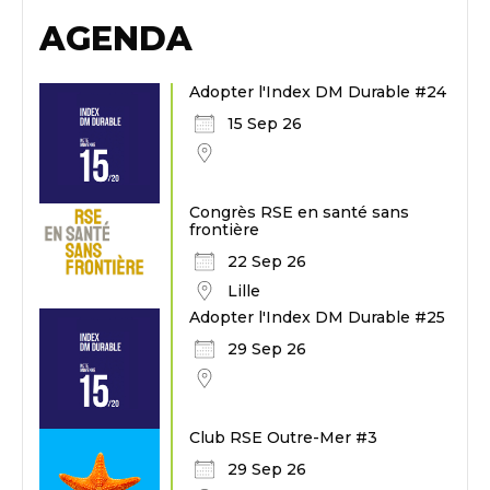
AGENDA
Adopter l'Index DM Durable #24
15 Sep 26
Congrès RSE en santé sans
frontière
22 Sep 26
Lille
Adopter l'Index DM Durable #25
29 Sep 26
Club RSE Outre-Mer #3
29 Sep 26