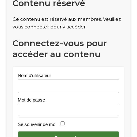
Contenu réservé
Ce contenu est réservé aux membres. Veuillez
vous connecter pour y accéder.
Connectez-vous pour
accéder au contenu
Nom d'utilisateur
Mot de passe
Se souvenir de moi