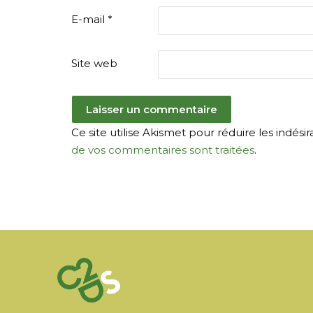
E-mail
*
Site web
Ce site utilise Akismet pour réduire les indésir
de vos commentaires sont traitées
.