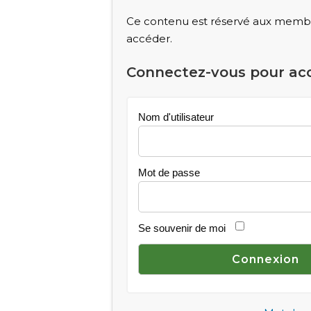
Ce contenu est réservé aux membre
accéder.
Connectez-vous pour ac
Nom d'utilisateur
Mot de passe
Se souvenir de moi