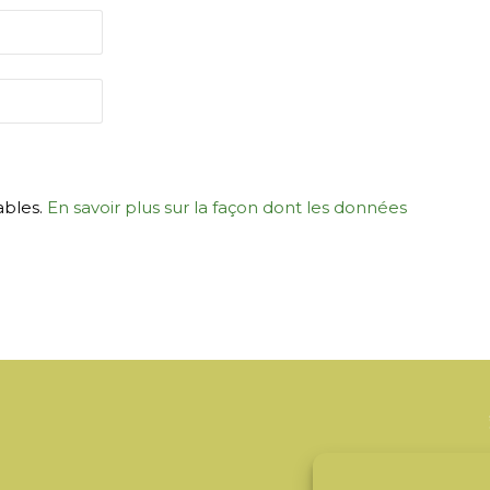
ables.
En savoir plus sur la façon dont les données