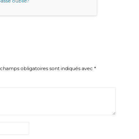
asse oublié?
 champs obligatoires sont indiqués avec
*