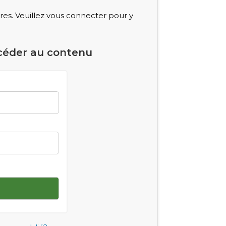
s. Veuillez vous connecter pour y
céder au contenu