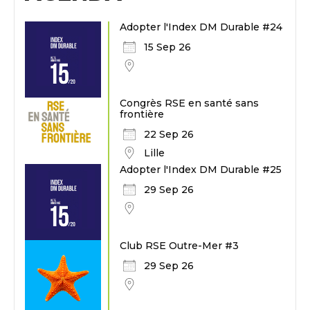
Adopter l'Index DM Durable #24
15 Sep 26
Congrès RSE en santé sans
frontière
22 Sep 26
Lille
Adopter l'Index DM Durable #25
29 Sep 26
Club RSE Outre-Mer #3
29 Sep 26