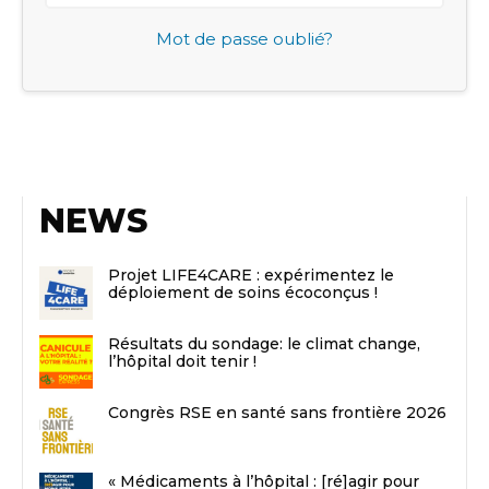
Mot de passe oublié?
NEWS
Projet LIFE4CARE : expérimentez le
déploiement de soins écoconçus !
Résultats du sondage: le climat change,
l’hôpital doit tenir !
Congrès RSE en santé sans frontière 2026
« Médicaments à l’hôpital : [ré]agir pour