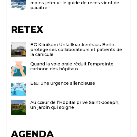
moins jeter » : le guide de recos vient de
paraitre !
RETEX
BG Klinikum Unfallkrankenhaus Berlin
protège ses collaborateurs et patients de
la canicule
Quand la voie orale réduit l’empreinte
carbone des hôpitaux
Eau, une urgence silencieuse
Au cœur de l’Hôpital privé Saint-Joseph,
un jardin qui soigne
AGENDA