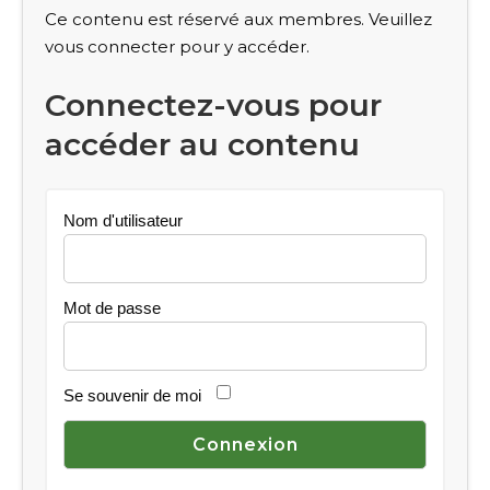
Ce contenu est réservé aux membres. Veuillez
vous connecter pour y accéder.
Connectez-vous pour
accéder au contenu
Nom d'utilisateur
Mot de passe
Se souvenir de moi