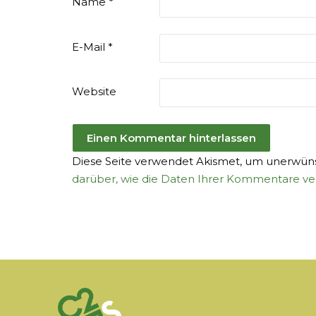
Name
*
E-Mail
*
Website
Diese Seite verwendet Akismet, um unerwünsc
darüber, wie die Daten Ihrer Kommentare ve