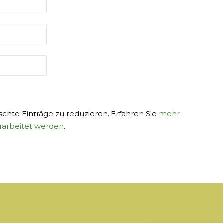
hte Einträge zu reduzieren. Erfahren Sie
mehr
rarbeitet werden
.