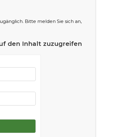
 zugänglich. Bitte melden Sie sich an,
uf den Inhalt zuzugreifen