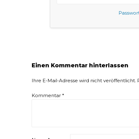
Passwor
Einen Kommentar hinterlassen
Ihre E-Mail-Adresse wird nicht veröffentlicht.
Kommentar
*