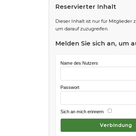
Reservierter Inhalt
Dieser Inhalt ist nur für Mitglieder
um darauf zuzugreifen.
Melden Sie sich an, um a
Name des Nutzers
Passwort
Sich an mich erinnern