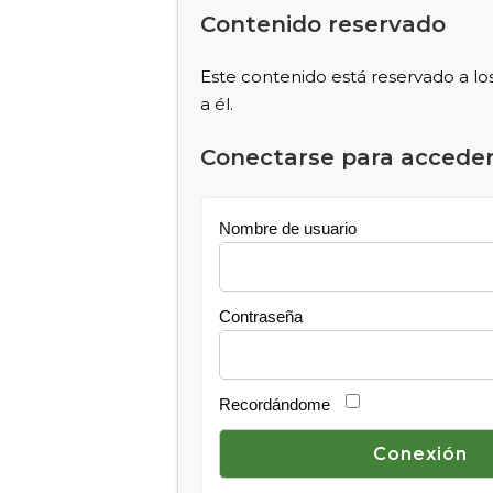
Contenido reservado
Este contenido está reservado a lo
a él.
Conectarse para acceder
Nombre de usuario
Contraseña
Recordándome