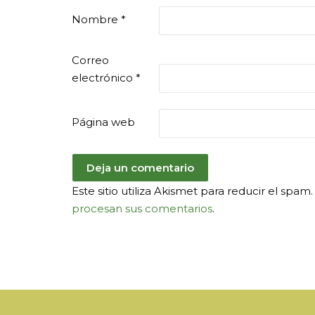
Nombre
*
Correo
electrónico
*
Página web
Este sitio utiliza Akismet para reducir el spa
procesan sus comentarios
.