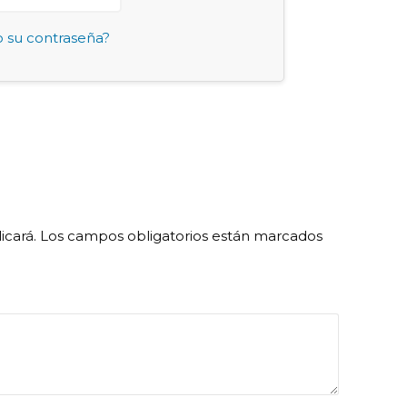
o su contraseña?
icará.
Los campos obligatorios están marcados