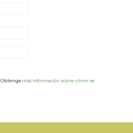
m. Obtenga
más información sobre cómo se