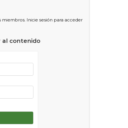
s miembros. Inicie sesión para acceder
 al contenido