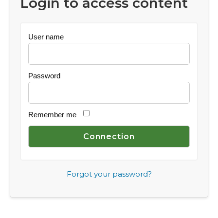
Login to access content
User name
Password
Remember me
Forgot your password?