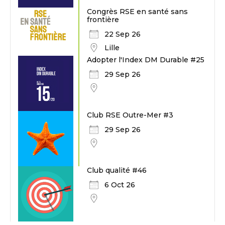
Congrès RSE en santé sans
frontière
22 Sep 26
Lille
Adopter l'Index DM Durable #25
29 Sep 26
Club RSE Outre-Mer #3
29 Sep 26
Club qualité #46
6 Oct 26