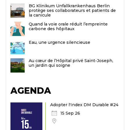
BG Klinikum Unfallkrankenhaus Berlin
protège ses collaborateurs et patients de
la canicule
Quand la voie orale réduit l’empreinte
carbone des hôpitaux
Eau, une urgence silencieuse
Au cœur de l’Hôpital privé Saint-Joseph,
un jardin qui soigne
AGENDA
Adopter l'Index DM Durable #24
15 Sep 26