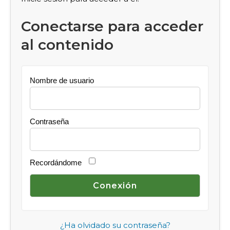
Conectarse para acceder
al contenido
Nombre de usuario
Contraseña
Recordándome
¿Ha olvidado su contraseña?