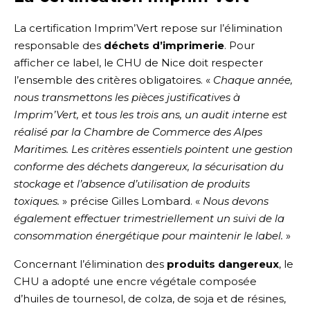
La certification Imprim’Vert repose sur l’élimination
responsable des
déchets d’imprimerie
. Pour
afficher ce label, le CHU de Nice doit respecter
l’ensemble des critères obligatoires. «
Chaque année,
nous transmettons les pièces justificatives à
Imprim’Vert, et tous les trois ans, un audit interne est
réalisé par la Chambre de Commerce des Alpes
Maritimes. Les critères essentiels pointent une gestion
conforme des déchets dangereux, la sécurisation du
stockage et l’absence d’utilisation de produits
toxiques.
» précise Gilles Lombard. «
Nous devons
également effectuer trimestriellement un suivi de la
consommation énergétique pour maintenir le label.
»
Concernant l’élimination des
produits dangereux
, le
CHU a adopté une encre végétale composée
d’huiles de tournesol, de colza, de soja et de résines,