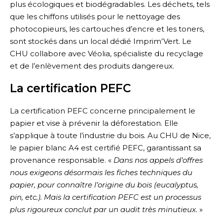
plus écologiques et biodégradables. Les déchets, tels
que les chiffons utilisés pour le nettoyage des
photocopieurs, les cartouches d’encre et les toners,
sont stockés dans un local dédié Imprim’Vert. Le
CHU collabore avec Véolia, spécialiste du recyclage
et de l’enlèvement des produits dangereux.
La certification PEFC
La certification PEFC concerne principalement le
papier et vise à prévenir la déforestation. Elle
s’applique à toute l’industrie du bois. Au CHU de Nice,
le papier blanc A4 est certifié PEFC, garantissant sa
provenance responsable. «
Dans nos appels d’offres
nous exigeons désormais les fiches techniques du
papier, pour connaître l’origine du bois (eucalyptus,
pin, etc.). Mais la certification PEFC est un processus
plus rigoureux conclut par un audit très minutieux.
»