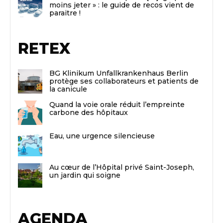
moins jeter » : le guide de recos vient de
paraitre !
RETEX
BG Klinikum Unfallkrankenhaus Berlin
protège ses collaborateurs et patients de
la canicule
Quand la voie orale réduit l’empreinte
carbone des hôpitaux
Eau, une urgence silencieuse
Au cœur de l’Hôpital privé Saint-Joseph,
un jardin qui soigne
AGENDA