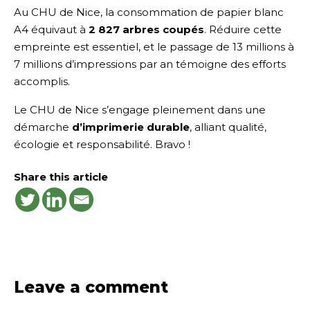
Au CHU de Nice, la consommation de papier blanc
A4 équivaut à
2 827 arbres coupés
. Réduire cette
empreinte est essentiel, et le passage de 13 millions à
7 millions d’impressions par an témoigne des efforts
accomplis.
Le CHU de Nice s’engage pleinement dans une
démarche
d’imprimerie durable
, alliant qualité,
écologie et responsabilité. Bravo !
Share this article
Leave a comment