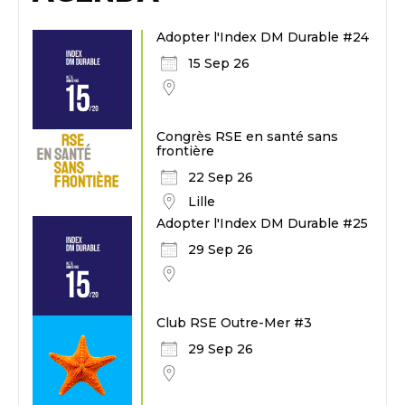
Adopter l'Index DM Durable #24
15 Sep 26
Congrès RSE en santé sans
frontière
22 Sep 26
Lille
Adopter l'Index DM Durable #25
29 Sep 26
Club RSE Outre-Mer #3
29 Sep 26