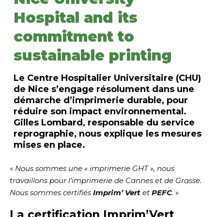
Hospital and its
commitment to
sustainable printing
Le
Centre Hospitalier Universitaire (CHU)
de Nice
s’engage résolument dans une
démarche d’imprimerie durable, pour
réduire son impact environnemental.
Gilles Lombard, responsable du service
reprographie, nous explique les mesures
mises en place.
«
Nous sommes une « imprimerie GHT », nous
travaillons pour l’imprimerie de Cannes et de Grasse.
Nous sommes certifiés
Imprim’ Vert
et
PEFC
.
»
La certification Imprim’Vert