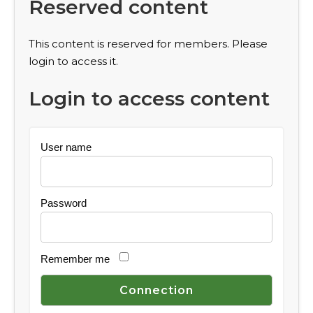
Reserved content
This content is reserved for members. Please
login to access it.
Login to access content
User name
Password
Remember me