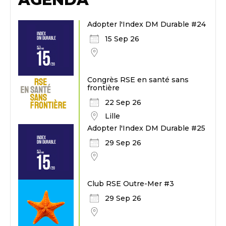
Adopter l'Index DM Durable #24
15 Sep 26
Congrès RSE en santé sans
frontière
22 Sep 26
Lille
Adopter l'Index DM Durable #25
29 Sep 26
Club RSE Outre-Mer #3
29 Sep 26