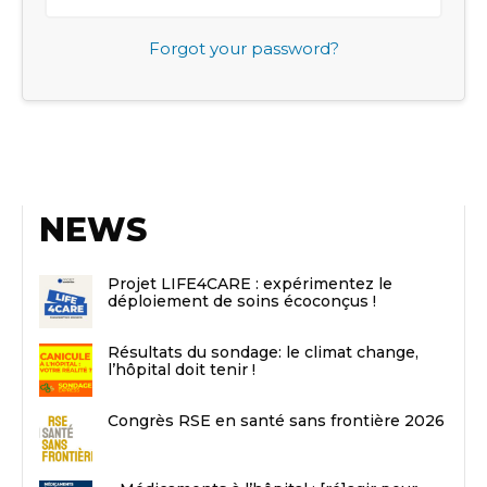
Forgot your password?
NEWS
Projet LIFE4CARE : expérimentez le
déploiement de soins écoconçus !
Résultats du sondage: le climat change,
l’hôpital doit tenir !
Congrès RSE en santé sans frontière 2026