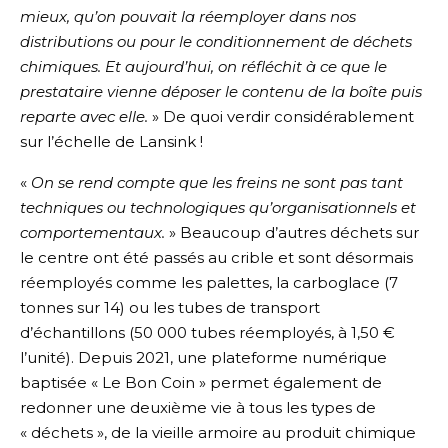
mieux, qu’on pouvait la réemployer dans nos
distributions ou pour le conditionnement de déchets
chimiques. Et aujourd’hui, on réfléchit à ce que le
prestataire vienne déposer le contenu de la boîte puis
reparte avec elle.
» De quoi verdir considérablement
sur l’échelle de Lansink !
«
On se rend compte que les freins ne sont pas tant
techniques ou technologiques qu’organisationnels et
comportementaux.
» Beaucoup d’autres déchets sur
le centre ont été passés au crible et sont désormais
réemployés comme les palettes, la carboglace (7
tonnes sur 14) ou les tubes de transport
d’échantillons (50 000 tubes réemployés, à 1,50 €
l’unité). Depuis 2021, une plateforme numérique
baptisée « Le Bon Coin » permet également de
redonner une deuxième vie à tous les types de
« déchets », de la vieille armoire au produit chimique