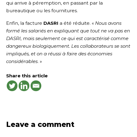
qui arrive à péremption, en passant par la
bureautique ou les fournitures.
Enfin, la facture
DASRI
a été réduite. «
Nous avons
formé les salariés en expliquant que tout ne va pas en
DASRI, mais seulement ce qui est caractérisé comme
dangereux biologiquement. Les collaborateurs se sont
impliqués, et on a réussi à faire des économies
considérables
. »
Share this article
Leave a comment