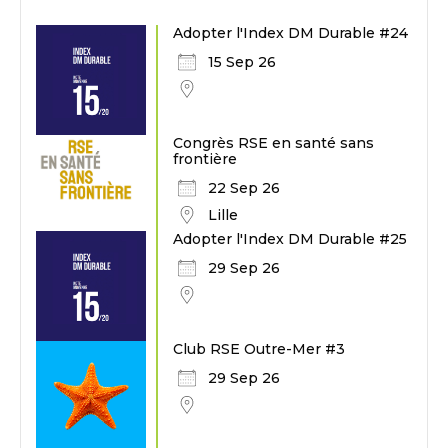
Adopter l'Index DM Durable #24
15 Sep 26
Congrès RSE en santé sans
frontière
22 Sep 26
Lille
Adopter l'Index DM Durable #25
29 Sep 26
Club RSE Outre-Mer #3
29 Sep 26