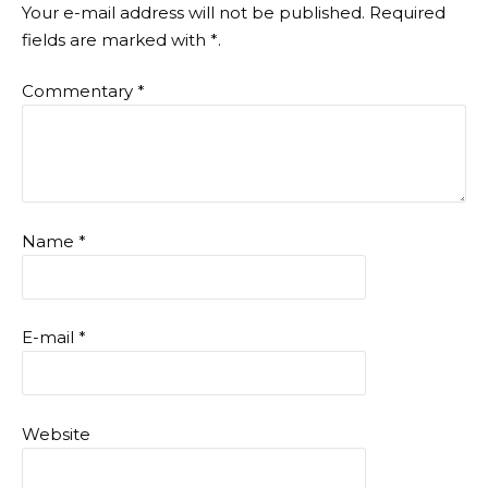
Your e-mail address will not be published.
Required
fields are marked with
*
.
Commentary
*
Name
*
E-mail
*
Website