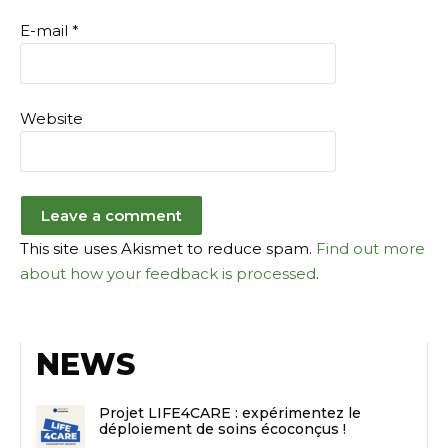
E-mail
*
Website
This site uses Akismet to reduce spam.
Find out more
about how your feedback is processed
.
NEWS
Projet LIFE4CARE : expérimentez le
déploiement de soins écoconçus !