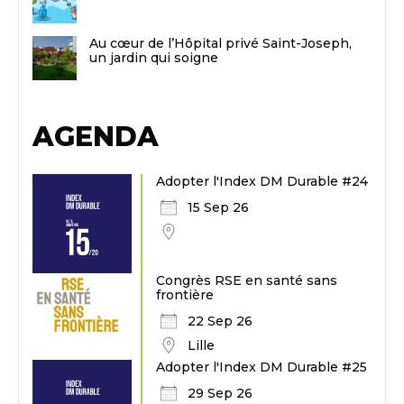
Au cœur de l’Hôpital privé Saint-Joseph,
un jardin qui soigne
AGENDA
Adopter l'Index DM Durable #24
15 Sep 26
Congrès RSE en santé sans
frontière
22 Sep 26
Lille
Adopter l'Index DM Durable #25
29 Sep 26