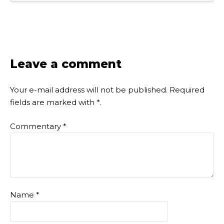
Leave a comment
Your e-mail address will not be published.
Required
fields are marked with
*
.
Commentary
*
Name
*