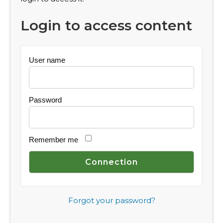
Login to access content
User name
Password
Remember me
Forgot your password?