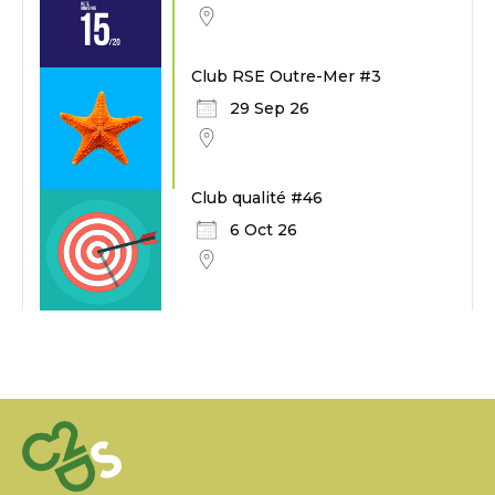
Club RSE Outre-Mer #3
29 Sep 26
Club qualité #46
6 Oct 26