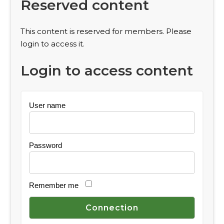
Reserved content
This content is reserved for members. Please
login to access it.
Login to access content
User name
Password
Remember me