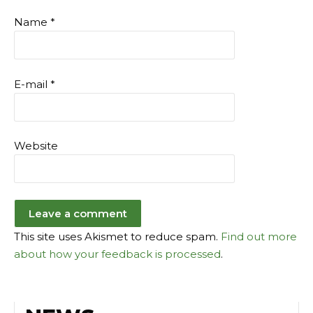
Name
*
E-mail
*
Website
This site uses Akismet to reduce spam.
Find out more
about how your feedback is processed
.