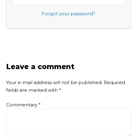
Forgot your password?
Leave a comment
Your e-mail address will not be published.
Required
fields are marked with
*
.
Commentary
*