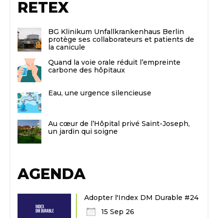
RETEX
BG Klinikum Unfallkrankenhaus Berlin
protège ses collaborateurs et patients de
la canicule
Quand la voie orale réduit l’empreinte
carbone des hôpitaux
Eau, une urgence silencieuse
Au cœur de l’Hôpital privé Saint-Joseph,
un jardin qui soigne
AGENDA
Adopter l'Index DM Durable #24
15 Sep 26