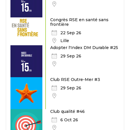
Congrès RSE en santé sans
frontière
22 Sep 26
Lille
Adopter l'Index DM Durable #25
29 Sep 26
Club RSE Outre-Mer #3
29 Sep 26
Club qualité #46
6 Oct 26