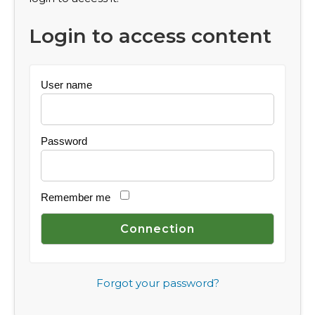
Login to access content
User name
Password
Remember me
Forgot your password?