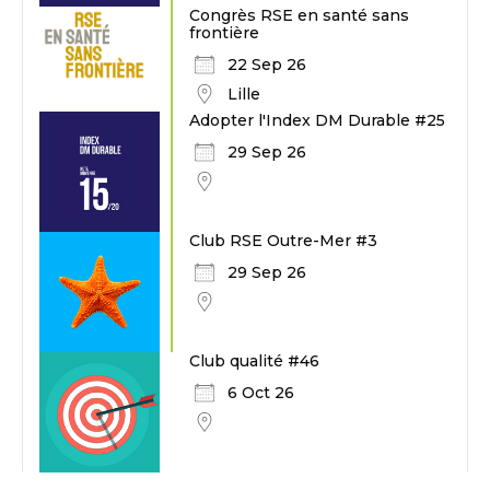
Congrès RSE en santé sans
frontière
22 Sep 26
Lille
Adopter l'Index DM Durable #25
29 Sep 26
Club RSE Outre-Mer #3
29 Sep 26
Club qualité #46
6 Oct 26