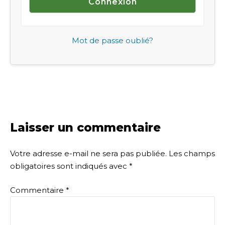
Mot de passe oublié?
Laisser un commentaire
Votre adresse e-mail ne sera pas publiée.
Les champs
obligatoires sont indiqués avec
*
Commentaire
*