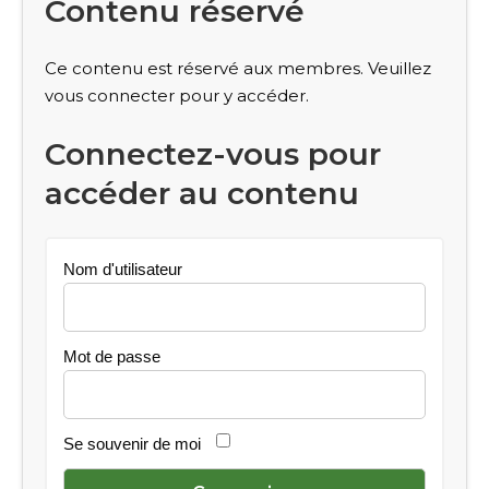
Contenu réservé
Ce contenu est réservé aux membres. Veuillez
vous connecter pour y accéder.
Connectez-vous pour
accéder au contenu
Nom d'utilisateur
Mot de passe
Se souvenir de moi