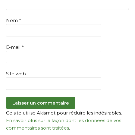
Nom
*
E-mail
*
Site web
Ce site utilise Akismet pour réduire les indésirables.
En savoir plus sur la façon dont les données de vos
commentaires sont traitées
.