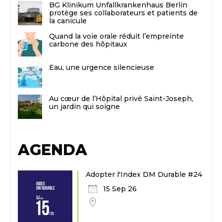
BG Klinikum Unfallkrankenhaus Berlin
protège ses collaborateurs et patients de
la canicule
Quand la voie orale réduit l’empreinte
carbone des hôpitaux
Eau, une urgence silencieuse
Au cœur de l’Hôpital privé Saint-Joseph,
un jardin qui soigne
AGENDA
Adopter l'Index DM Durable #24
15 Sep 26