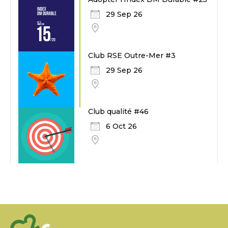
29 Sep 26
Club RSE Outre-Mer #3
29 Sep 26
Club qualité #46
6 Oct 26