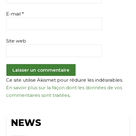
E-mail
*
Site web
Ce site utilise Akismet pour réduire les indésirables.
En savoir plus sur la façon dont les données de vos
commentaires sont traitées
.
NEWS