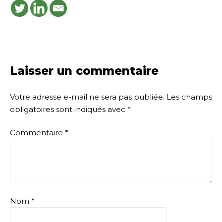
Laisser un commentaire
Votre adresse e-mail ne sera pas publiée.
Les champs
obligatoires sont indiqués avec
*
Commentaire
*
Nom
*