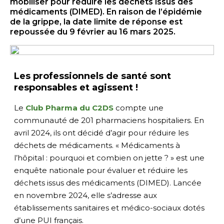
mobiliser pour réduire les déchets issus des
médicaments (DIMED). En raison de l’épidémie
de la grippe, la date limite de réponse est
repoussée du 9 février au 16 mars 2025.
Les professionnels de santé sont
responsables et agissent !
Le
Club Pharma du C2DS
compte une
communauté de 201 pharmaciens hospitaliers. En
avril 2024, ils ont décidé d’agir pour réduire les
déchets de médicaments. « Médicaments à
l’hôpital : pourquoi et combien on jette ? »
est une
enquête nationale pour évaluer et réduire les
déchets issus des médicaments (DIMED). Lancée
en novembre 2024, elle s’adresse aux
établissements sanitaires et médico-sociaux dotés
d’une PUI français.