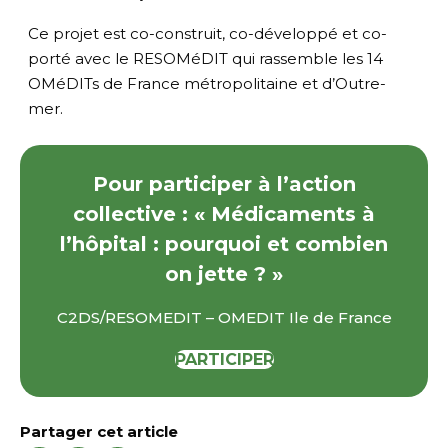
Ce projet est co-construit, co-développé et co-
porté avec le RESOMéDIT qui rassemble les 14
OMéDITs de France métropolitaine et d’Outre-
mer.
Pour participer à l’action
collective : « Médicaments à
l’hôpital : pourquoi et combien
on jette ? »
C2DS/RESOMEDIT – OMEDIT Ile de France
PARTICIPER
Partager cet article