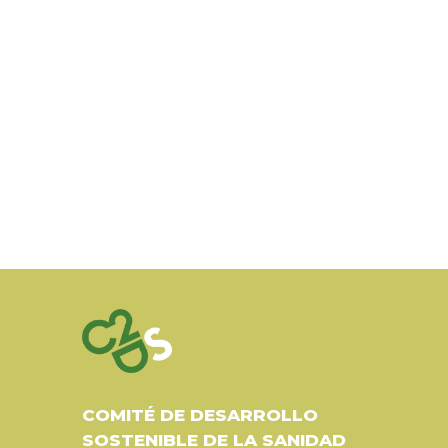
COMITÉ DE DESARROLLO
SOSTENIBLE DE LA SANIDAD