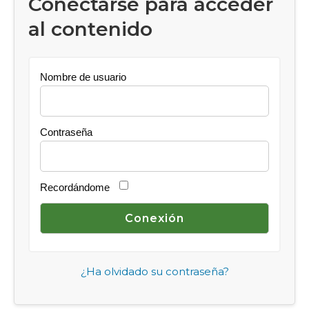
Conectarse para acceder
al contenido
Nombre de usuario
Contraseña
Recordándome
¿Ha olvidado su contraseña?