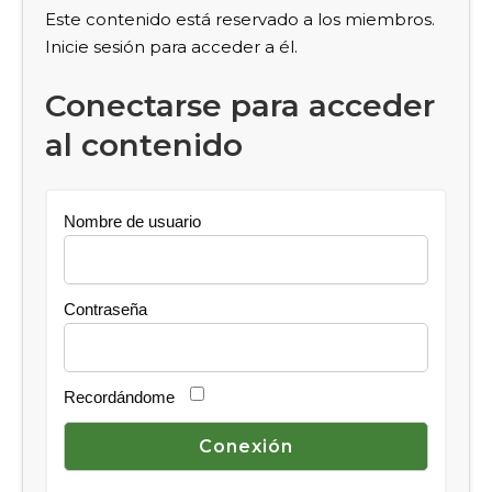
Este contenido está reservado a los miembros.
Inicie sesión para acceder a él.
Conectarse para acceder
al contenido
Nombre de usuario
Contraseña
Recordándome