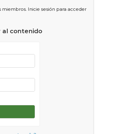
s miembros. Inicie sesión para acceder
 al contenido