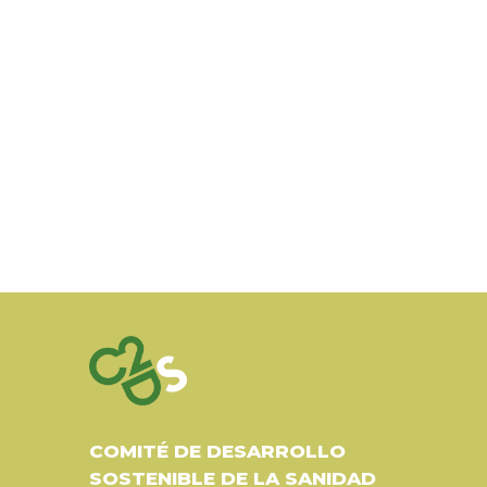
COMITÉ DE DESARROLLO
SOSTENIBLE DE LA SANIDAD