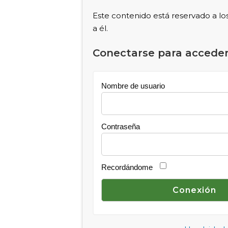
Este contenido está reservado a lo
a él.
Conectarse para acceder
Nombre de usuario
Contraseña
Recordándome