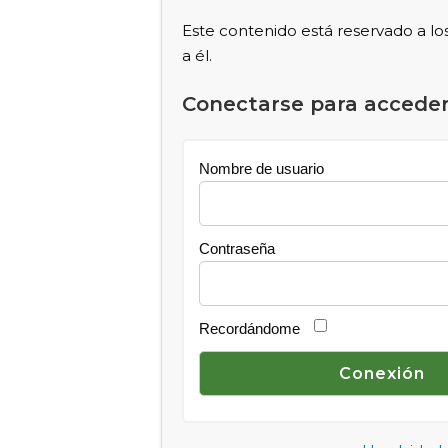
Este contenido está reservado a lo
a él.
Conectarse para acceder
Nombre de usuario
Contraseña
Recordándome