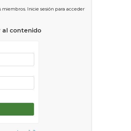
s miembros. Inicie sesión para acceder
 al contenido