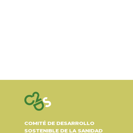
COMITÉ DE DESARROLLO
SOSTENIBLE DE LA SANIDAD