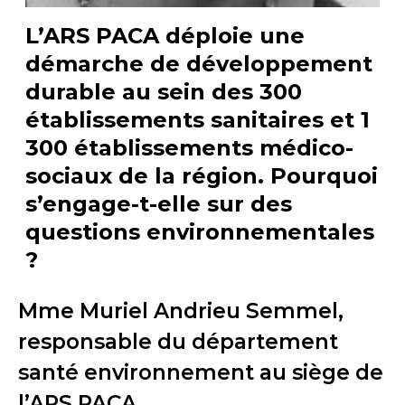
L’ARS PACA déploie une
démarche de développement
durable au sein des 300
établissements sanitaires et 1
300 établissements médico-
sociaux de la région. Pourquoi
s’engage-t-elle sur des
questions environnementales
?
Mme Muriel Andrieu Semmel,
responsable du département
santé environnement au siège de
l’ARS PACA