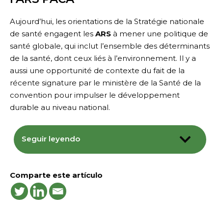
Aujourd’hui, les orientations de la Stratégie nationale
de santé engagent les
ARS
à mener une politique de
santé globale, qui inclut l’ensemble des déterminants
de la santé, dont ceux liés à l’environnement. Il y a
aussi une opportunité de contexte du fait de la
récente signature par le ministère de la Santé de la
convention pour impulser le développement
durable au niveau national.
Seguir leyendo
Comparte este artículo