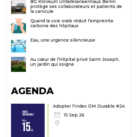
BG Klinikum Unfallkrankenhaus Berlin
protège ses collaborateurs et patients de
la canicule
Quand la voie orale réduit l’empreinte
carbone des hôpitaux
Eau, une urgence silencieuse
Au cœur de l’Hôpital privé Saint-Joseph,
un jardin qui soigne
AGENDA
Adopter l'Index DM Durable #24
15 Sep 26