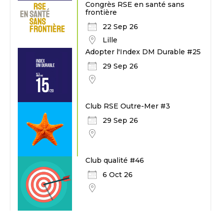
Congrès RSE en santé sans
frontière
22 Sep 26
Lille
Adopter l'Index DM Durable #25
29 Sep 26
Club RSE Outre-Mer #3
29 Sep 26
Club qualité #46
6 Oct 26