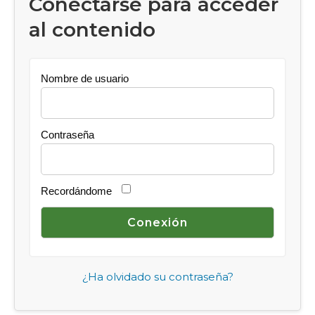
Conectarse para acceder
al contenido
Nombre de usuario
Contraseña
Recordándome
¿Ha olvidado su contraseña?