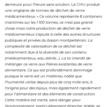
demeure pour l’heure sans solution. Le CHU produit
une vingtaine de tonnes de déchet de verre
médicamenteux. «
Ce volume représente 8 containers
maritimes
sur les 1 100 tonnes, ce n’est pas grand-
chose mais notre production de déchet de verre
médicamenteux s’ajoute à celle des autres structures
publiques et privées du bassin montpelliérain. La
complexité de valorisation de ce déchet est
notamment due à la diversité de son contenu
(médicamenteux, eau stérile…). La loi interdit de
mélanger ce verre aux filières existantes de verre
alimentaire. Ce qui est profondément dommage
puisque le verre est un matériau noble que
l’humanité utilise depuis plus de cinq mille ans, à
l’origine pour des bijoux, mais également rapidement
pour l’alimentaire et des éléments de construction.
Cette matière est inerte, sans danger pour
l’environnement, particulièrement étanche, stable, se