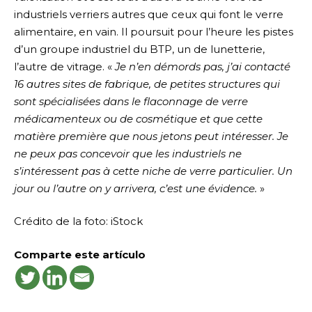
industriels verriers autres que ceux qui font le verre
alimentaire, en vain. Il poursuit pour l’heure les pistes
d’un groupe industriel du BTP, un de lunetterie,
l’autre de vitrage. «
Je n’en démords pas, j’ai contacté
16 autres sites de fabrique, de petites structures qui
sont spécialisées dans le flaconnage de verre
médicamenteux ou de cosmétique et que cette
matière première que nous jetons peut intéresser. Je
ne peux pas concevoir que les industriels ne
s’intéressent pas à cette niche de verre particulier. Un
jour ou l’autre on y arrivera, c’est une évidence.
»
Crédito de la foto: iStock
Comparte este artículo