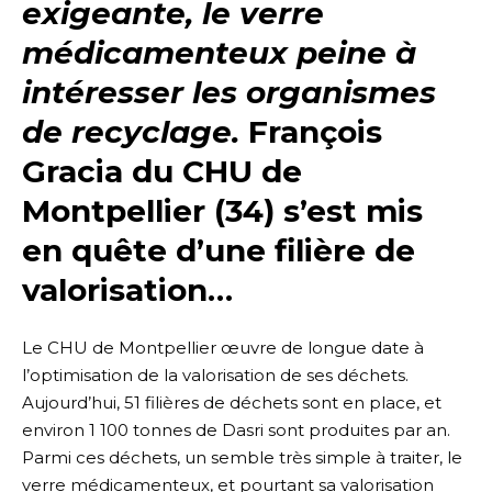
exigeante, le verre
médicamenteux peine à
intéresser les organismes
de recyclage.
François
Gracia du CHU de
Montpellier (34) s’est mis
en quête d’une filière de
valorisation…
Le CHU de Montpellier œuvre de longue date à
l’optimisation de la valorisation de ses déchets.
Aujourd’hui, 51 filières de déchets sont en place, et
environ 1 100 tonnes de Dasri sont produites par an.
Parmi ces déchets, un semble très simple à traiter, le
verre médicamenteux, et pourtant sa valorisation