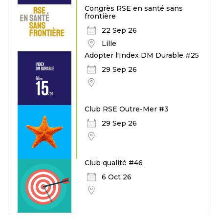
Congrès RSE en santé sans
frontière
22 Sep 26
Lille
Adopter l'Index DM Durable #25
29 Sep 26
Club RSE Outre-Mer #3
29 Sep 26
Club qualité #46
6 Oct 26