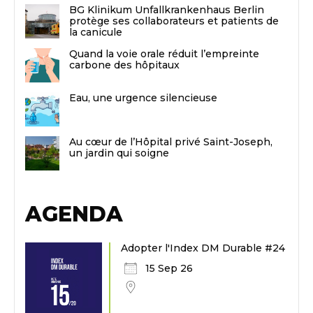
BG Klinikum Unfallkrankenhaus Berlin
protège ses collaborateurs et patients de
la canicule
Quand la voie orale réduit l’empreinte
carbone des hôpitaux
Eau, une urgence silencieuse
Au cœur de l’Hôpital privé Saint-Joseph,
un jardin qui soigne
AGENDA
Adopter l'Index DM Durable #24
15 Sep 26