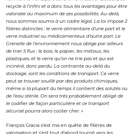
recycle à l’infini et a donc tous les avantages pour être
valorisée au maximum de ses possibilités. Au-delà,
nous sommes soumis à un cadre légal. La loi impose 2
filières distinctes : le verre alimentaire d’une part et le
verre industriel ou médicamenteux d’autre part. Le
Grenelle de l’environnement nous oblige par ailleurs
de trier 5 flux : le bois, le papier, les métaux, les
plastiques, et le verre qu’on ne trie pas et qui est
incinéré, donc perdu. La contrainte au-delà du
stockage, sont les conditions de transport. Ce verre
peut se trouver souillé par des produits chimiques,
même si la plupart du temps il contient des solutés ou
de l’eau stérile. On sera très probablement obligé de
le codifier de façon particulière et ce transport
sécurisé pourra alors coûter cher.
»
François Gracia s’est mis en quête de filières de
valorisation et s’est tout d’abord tourné vers les