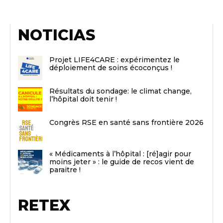
NOTICIAS
Projet LIFE4CARE : expérimentez le
déploiement de soins écoconçus !
Résultats du sondage: le climat change,
l’hôpital doit tenir !
Congrès RSE en santé sans frontière 2026
« Médicaments à l’hôpital : [ré]agir pour
moins jeter » : le guide de recos vient de
paraitre !
RETEX