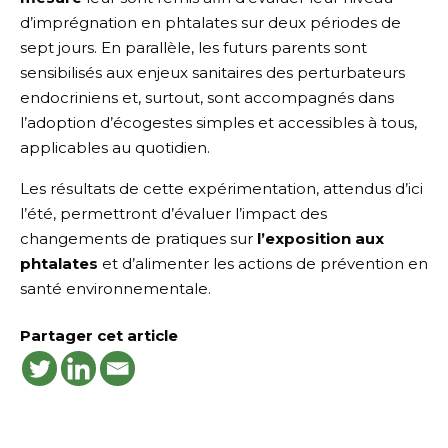
d’imprégnation en phtalates sur deux périodes de
sept jours. En parallèle, les futurs parents sont
sensibilisés aux enjeux sanitaires des perturbateurs
endocriniens et, surtout, sont accompagnés dans
l’adoption d’écogestes simples et accessibles à tous,
applicables au quotidien.
Les résultats de cette expérimentation, attendus d’ici
l’été, permettront d’évaluer l’impact des
changements de pratiques sur
l’exposition aux
phtalates
et d’alimenter les actions de prévention en
santé environnementale.
Partager cet article