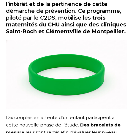
l’intérêt et de la pertinence de cette
démarche de prévention. Ce programme,
piloté par le C2DS, mobilise les
trois
maternités du CHU ainsi que des cliniques
Saint-Roch et Clémentville de Montpellier.
Dix couples en attente d’un enfant participent à
cette nouvelle phase de l’étude.
Des bracelets de
mesure
leur sont remis afin d’évaluer leur niveau