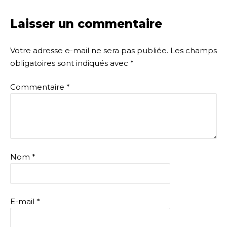
Laisser un commentaire
Votre adresse e-mail ne sera pas publiée.
Les champs
obligatoires sont indiqués avec
*
Commentaire
*
Nom
*
E-mail
*