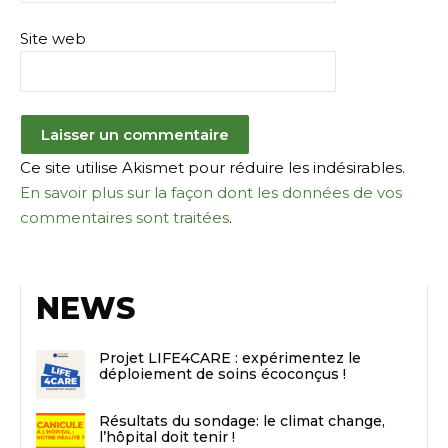
Site web
Ce site utilise Akismet pour réduire les indésirables.
En savoir plus sur la façon dont les données de vos
commentaires sont traitées
.
NEWS
Projet LIFE4CARE : expérimentez le
déploiement de soins écoconçus !
Résultats du sondage: le climat change,
l’hôpital doit tenir !