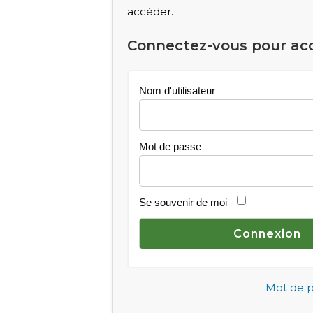
accéder.
Connectez-vous pour ac
Nom d'utilisateur
Mot de passe
Se souvenir de moi
Mot de p