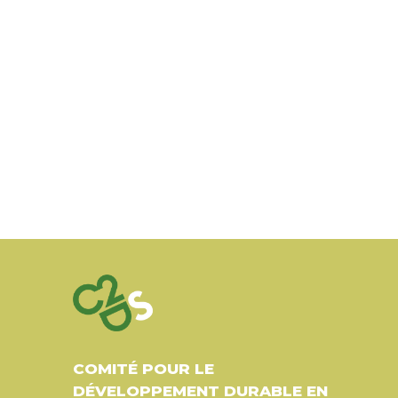
COMITÉ POUR LE
DÉVELOPPEMENT DURABLE EN