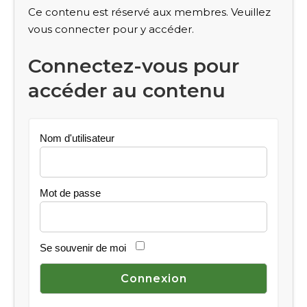
Ce contenu est réservé aux membres. Veuillez
vous connecter pour y accéder.
Connectez-vous pour
accéder au contenu
Nom d'utilisateur
Mot de passe
Se souvenir de moi