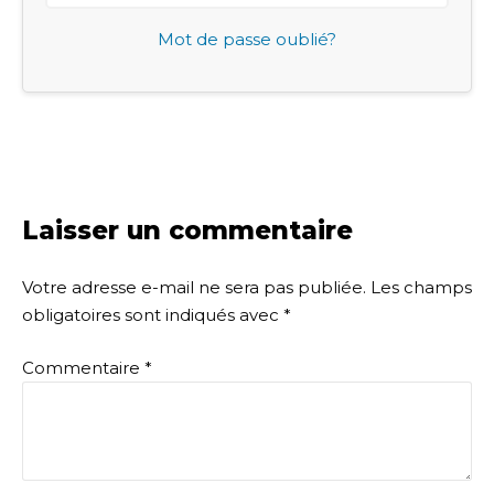
Mot de passe oublié?
Laisser un commentaire
Votre adresse e-mail ne sera pas publiée.
Les champs
obligatoires sont indiqués avec
*
Commentaire
*