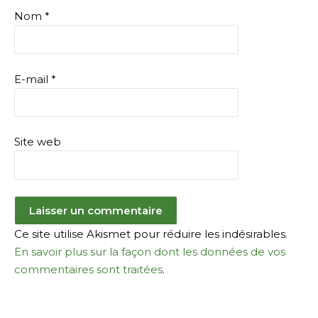
Nom
*
E-mail
*
Site web
Ce site utilise Akismet pour réduire les indésirables.
En savoir plus sur la façon dont les données de vos
commentaires sont traitées
.