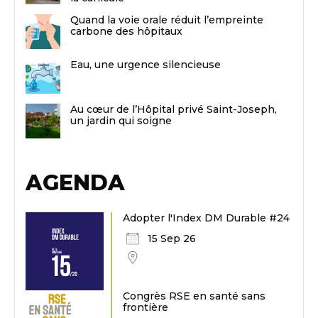
Quand la voie orale réduit l’empreinte
carbone des hôpitaux
Eau, une urgence silencieuse
Au cœur de l’Hôpital privé Saint-Joseph,
un jardin qui soigne
AGENDA
Adopter l'Index DM Durable #24
15 Sep 26
Congrès RSE en santé sans
frontière