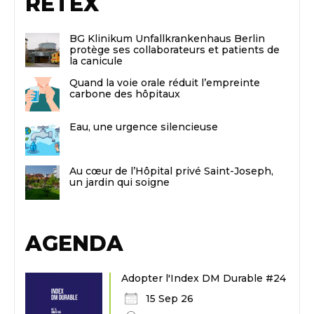
RETEX
BG Klinikum Unfallkrankenhaus Berlin
protège ses collaborateurs et patients de
la canicule
Quand la voie orale réduit l’empreinte
carbone des hôpitaux
Eau, une urgence silencieuse
Au cœur de l’Hôpital privé Saint-Joseph,
un jardin qui soigne
AGENDA
Adopter l'Index DM Durable #24
15 Sep 26