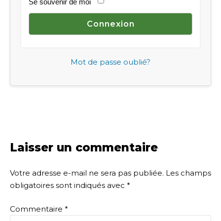
Se souvenir de moi
Mot de passe oublié?
Laisser un commentaire
Votre adresse e-mail ne sera pas publiée.
Les champs
obligatoires sont indiqués avec
*
Commentaire
*