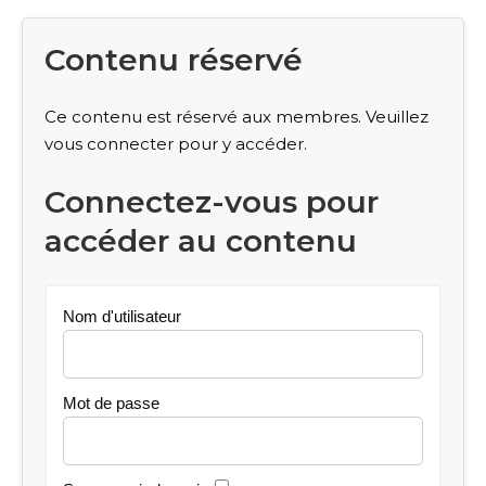
Contenu réservé
Ce contenu est réservé aux membres. Veuillez
vous connecter pour y accéder.
Connectez-vous pour
accéder au contenu
Nom d'utilisateur
Mot de passe