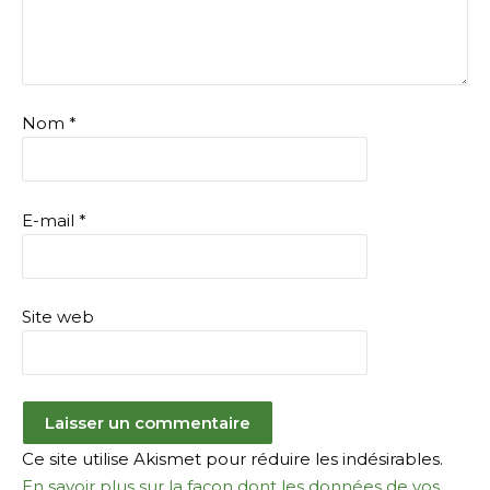
Nom
*
E-mail
*
Site web
Ce site utilise Akismet pour réduire les indésirables.
En savoir plus sur la façon dont les données de vos