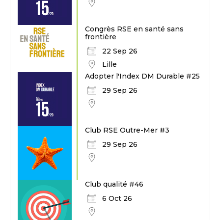
Congrès RSE en santé sans
frontière
22 Sep 26
Lille
Adopter l'Index DM Durable #25
29 Sep 26
Club RSE Outre-Mer #3
29 Sep 26
Club qualité #46
6 Oct 26