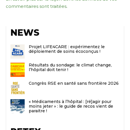
commentaires sont traitées
.
NEWS
Projet LIFE4CARE : expérimentez le
déploiement de soins écoconçus !
Résultats du sondage: le climat change,
l’hôpital doit tenir !
Congrès RSE en santé sans frontière 2026
« Médicaments à l’hôpital : [ré]agir pour
moins jeter » : le guide de recos vient de
paraitre !