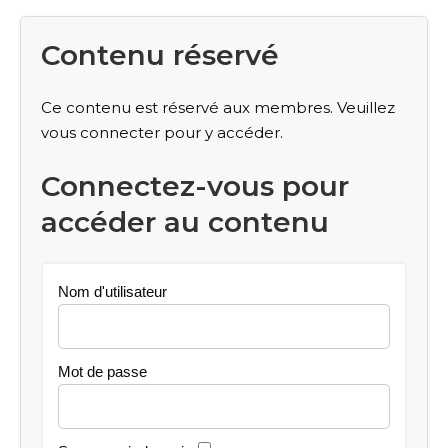
Contenu réservé
Ce contenu est réservé aux membres. Veuillez
vous connecter pour y accéder.
Connectez-vous pour
accéder au contenu
Nom d'utilisateur
Mot de passe