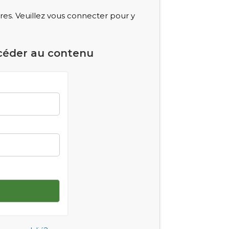
s. Veuillez vous connecter pour y
céder au contenu