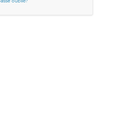
asse oublié?