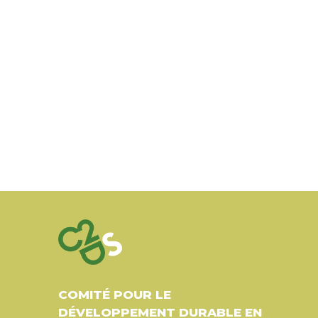
COMITÉ POUR LE
DÉVELOPPEMENT DURABLE EN