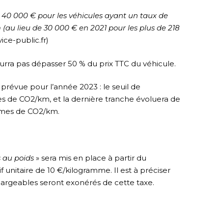
 40 000 € pour les véhicules ayant un taux de
au lieu de 30 000 € en 2021 pour les plus de
218
ice-public.fr)
urra pas dépasser 50 % du prix TTC du véhicule.
 prévue pour l’année 2023 : le seuil de
 de CO2/km, et la dernière tranche évoluera de
mmes de CO2/km.
 au poids
» sera mis en place à partir du
f unitaire de 10 €/kilogramme. Il est à préciser
hargeables seront exonérés de cette taxe.