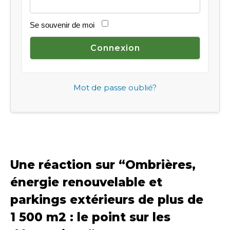
Se souvenir de moi
Mot de passe oublié?
Une réaction sur “
Ombrières,
énergie renouvelable et
parkings extérieurs de plus de
1 500 m2 : le point sur les