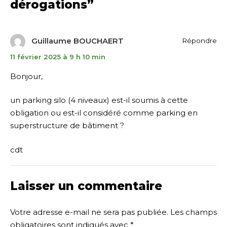
dérogations
”
Guillaume BOUCHAERT
Répondre
11 février 2025 à 9 h 10 min
Bonjour,
un parking silo (4 niveaux) est-il soumis à cette
obligation ou est-il considéré comme parking en
superstructure de bâtiment ?
cdt
Laisser un commentaire
Votre adresse e-mail ne sera pas publiée.
Les champs
obligatoires sont indiqués avec
*