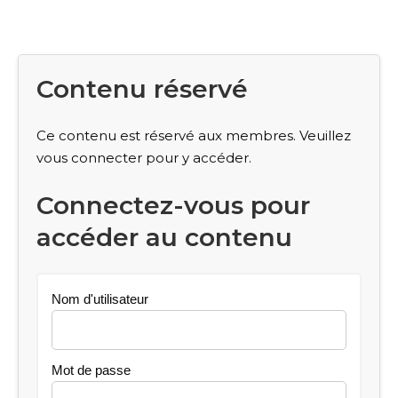
Contenu réservé
Ce contenu est réservé aux membres. Veuillez
vous connecter pour y accéder.
Connectez-vous pour
accéder au contenu
Nom d'utilisateur
Mot de passe