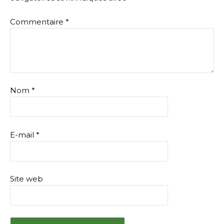
Commentaire
*
Nom
*
E-mail
*
Site web