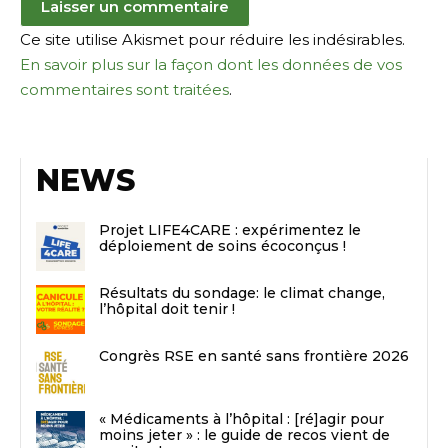
Ce site utilise Akismet pour réduire les indésirables.
En savoir plus sur la façon dont les données de vos
commentaires sont traitées
.
NEWS
Projet LIFE4CARE : expérimentez le
déploiement de soins écoconçus !
Résultats du sondage: le climat change,
l’hôpital doit tenir !
Congrès RSE en santé sans frontière 2026
« Médicaments à l’hôpital : [ré]agir pour
moins jeter » : le guide de recos vient de