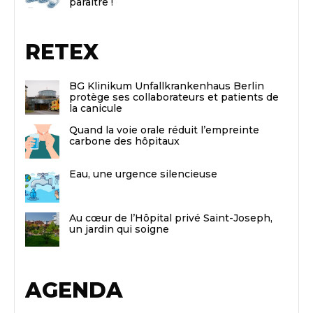
paraitre !
RETEX
BG Klinikum Unfallkrankenhaus Berlin
protège ses collaborateurs et patients de
la canicule
Quand la voie orale réduit l’empreinte
carbone des hôpitaux
Eau, une urgence silencieuse
Au cœur de l’Hôpital privé Saint-Joseph,
un jardin qui soigne
AGENDA