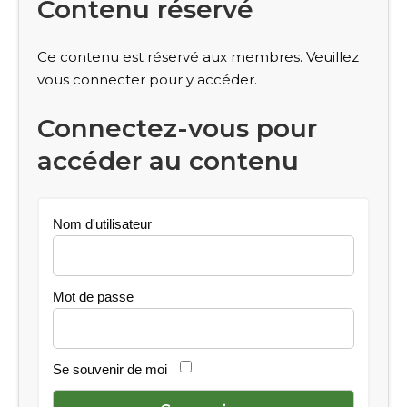
Contenu réservé
Ce contenu est réservé aux membres. Veuillez
vous connecter pour y accéder.
Connectez-vous pour
accéder au contenu
Nom d'utilisateur
Mot de passe
Se souvenir de moi