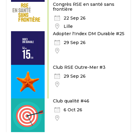
Congrès RSE en santé sans
frontière
22 Sep 26
Lille
Adopter l'Index DM Durable #25
29 Sep 26
Club RSE Outre-Mer #3
29 Sep 26
Club qualité #46
6 Oct 26