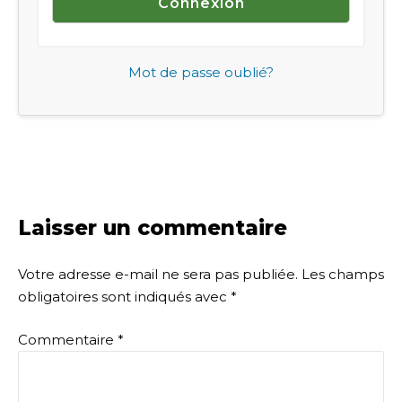
Mot de passe oublié?
Laisser un commentaire
Votre adresse e-mail ne sera pas publiée.
Les champs
obligatoires sont indiqués avec
*
Commentaire
*