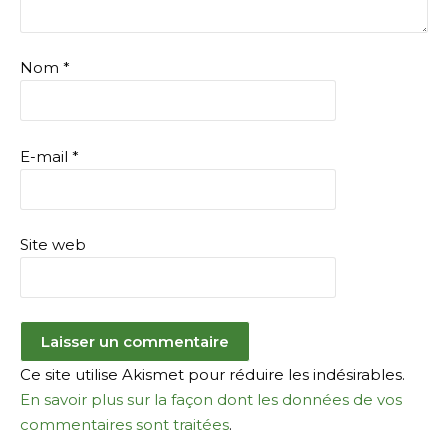
Nom
*
E-mail
*
Site web
Ce site utilise Akismet pour réduire les indésirables.
En savoir plus sur la façon dont les données de vos
commentaires sont traitées
.