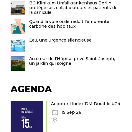
BG Klinikum Unfallkrankenhaus Berlin
protège ses collaborateurs et patients de
la canicule
Quand la voie orale réduit l’empreinte
carbone des hôpitaux
Eau, une urgence silencieuse
Au cœur de l’Hôpital privé Saint-Joseph,
un jardin qui soigne
AGENDA
Adopter l'Index DM Durable #24
15 Sep 26