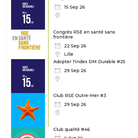
15 Sep 26
Congrès RSE en santé sans
frontière
22 Sep 26
Lille
Adopter l'Index DM Durable #25
29 Sep 26
Club RSE Outre-Mer #3
29 Sep 26
Club qualité #46