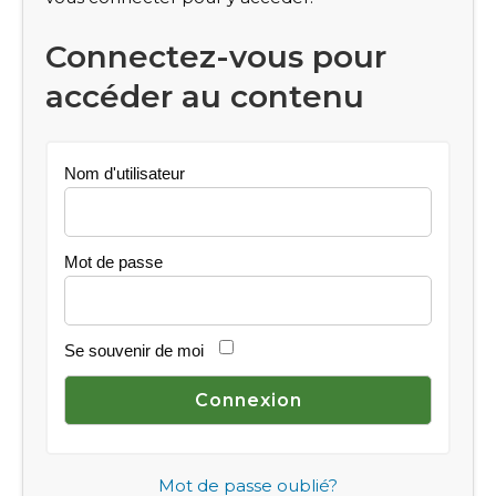
Connectez-vous pour
accéder au contenu
Nom d'utilisateur
Mot de passe
Se souvenir de moi
Mot de passe oublié?