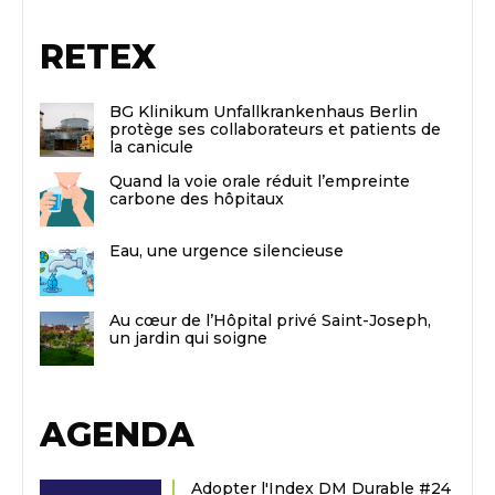
RETEX
BG Klinikum Unfallkrankenhaus Berlin
protège ses collaborateurs et patients de
la canicule
Quand la voie orale réduit l’empreinte
carbone des hôpitaux
Eau, une urgence silencieuse
Au cœur de l’Hôpital privé Saint-Joseph,
un jardin qui soigne
AGENDA
Adopter l'Index DM Durable #24