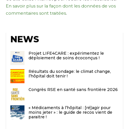
En savoir plus sur la façon dont les données de vos
commentaires sont traitées
.
NEWS
Projet LIFE4CARE : expérimentez le
déploiement de soins écoconçus !
Résultats du sondage: le climat change,
l’hôpital doit tenir !
Congrès RSE en santé sans frontière 2026
« Médicaments à l’hôpital : [ré]agir pour
moins jeter » : le guide de recos vient de
paraitre !