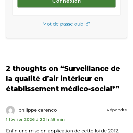
Mot de passe oublié?
2 thoughts on “
Surveillance de
la qualité d’air intérieur en
établissement médico-social*
”
philippe carenco
Répondre
1 février 2026 à 20 h 49 min
Enfin une mise en application de cette loi de 2012.