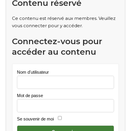
Contenu réservé
Ce contenu est réservé aux membres. Veuillez
vous connecter pour y accéder.
Connectez-vous pour
accéder au contenu
Nom d'utilisateur
Mot de passe
Se souvenir de moi