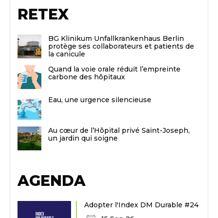
RETEX
BG Klinikum Unfallkrankenhaus Berlin
protège ses collaborateurs et patients de
la canicule
Quand la voie orale réduit l’empreinte
carbone des hôpitaux
Eau, une urgence silencieuse
Au cœur de l’Hôpital privé Saint-Joseph,
un jardin qui soigne
AGENDA
Adopter l'Index DM Durable #24