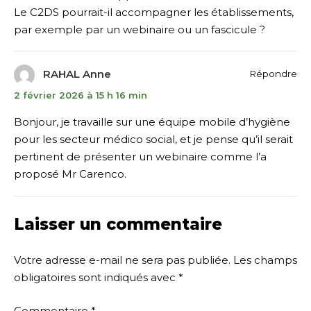
Le C2DS pourrait-il accompagner les établissements,
par exemple par un webinaire ou un fascicule ?
RAHAL Anne
Répondre
2 février 2026 à 15 h 16 min
Bonjour, je travaille sur une équipe mobile d’hygiène
pour les secteur médico social, et je pense qu’il serait
pertinent de présenter un webinaire comme l’a
proposé Mr Carenco.
Laisser un commentaire
Votre adresse e-mail ne sera pas publiée.
Les champs
obligatoires sont indiqués avec
*
Commentaire
*