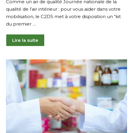
Comme un air de qualité Journée nationale de la
qualité de l’air intérieur : pour vous aider dans votre
mobilisation, le C2DS met à votre disposition un “kit
du premier …
Lire la suite