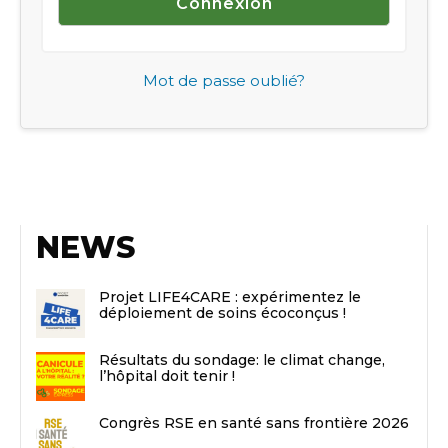
Mot de passe oublié?
NEWS
Projet LIFE4CARE : expérimentez le
déploiement de soins écoconçus !
Résultats du sondage: le climat change,
l’hôpital doit tenir !
Congrès RSE en santé sans frontière 2026