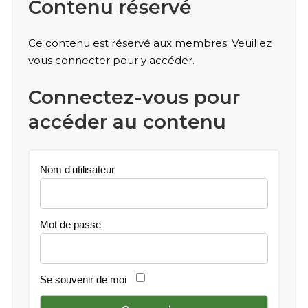
Contenu réservé
Ce contenu est réservé aux membres. Veuillez
vous connecter pour y accéder.
Connectez-vous pour
accéder au contenu
Nom d'utilisateur
Mot de passe
Se souvenir de moi