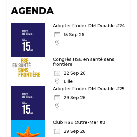
AGENDA
Adopter l'Index DM Durable #24
15 Sep 26
Congrès RSE en santé sans
frontière
22 Sep 26
Lille
Adopter l'Index DM Durable #25
29 Sep 26
Club RSE Outre-Mer #3
29 Sep 26