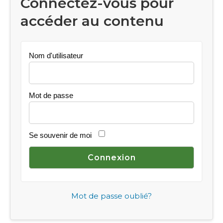
Connectez-vous pour
accéder au contenu
Nom d'utilisateur
Mot de passe
Se souvenir de moi
Mot de passe oublié?