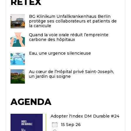
RETEX
BG Klinikum Unfallkrankenhaus Berlin
protège ses collaborateurs et patients de
la canicule
Quand la voie orale réduit l’empreinte
carbone des hôpitaux
Eau, une urgence silencieuse
Au cœur de l’Hôpital privé Saint-Joseph,
un jardin qui soigne
AGENDA
Adopter l'Index DM Durable #24
15 Sep 26