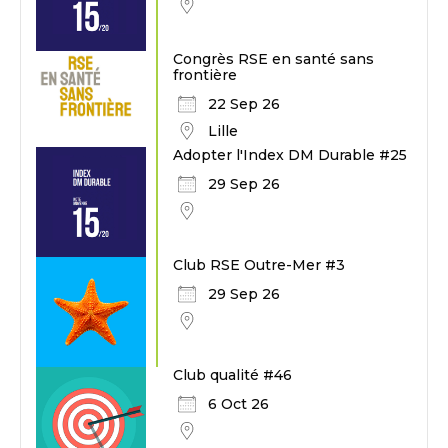
Congrès RSE en santé sans
frontière
22 Sep 26
Lille
Adopter l'Index DM Durable #25
29 Sep 26
Club RSE Outre-Mer #3
29 Sep 26
Club qualité #46
6 Oct 26