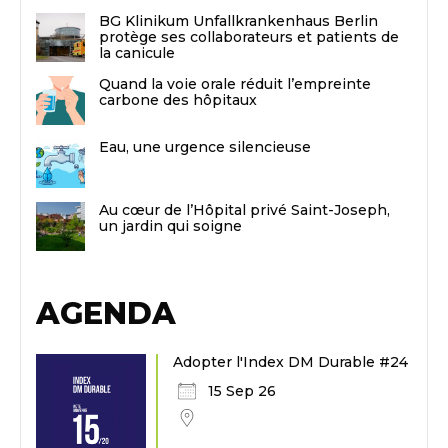
BG Klinikum Unfallkrankenhaus Berlin
protège ses collaborateurs et patients de
la canicule
Quand la voie orale réduit l’empreinte
carbone des hôpitaux
Eau, une urgence silencieuse
Au cœur de l’Hôpital privé Saint-Joseph,
un jardin qui soigne
AGENDA
Adopter l'Index DM Durable #24
15 Sep 26