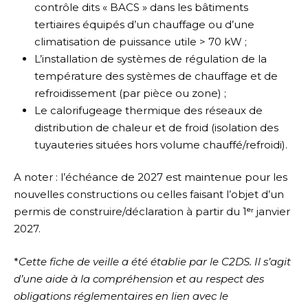
contrôle dits « BACS » dans les bâtiments
tertiaires équipés d’un chauffage ou d’une
climatisation de puissance utile > 70 kW ;
L’installation de systèmes de régulation de la
température des systèmes de chauffage et de
refroidissement (par pièce ou zone) ;
Le calorifugeage thermique des réseaux de
distribution de chaleur et de froid (isolation des
tuyauteries situées hors volume chauffé/refroidi).
A noter : l’échéance de 2027 est maintenue pour les
nouvelles constructions ou celles faisant l’objet d’un
permis de construire/déclaration à partir du 1ᵉʳ janvier
2027.
*
Cette fiche de veille a été établie par le C2DS. Il s’agit
d’une aide à la compréhension et au respect des
obligations réglementaires en lien avec le