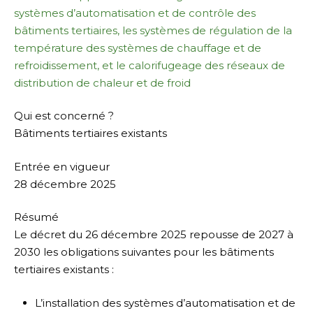
systèmes d’automatisation et de contrôle des
bâtiments tertiaires, les systèmes de régulation de la
température des systèmes de chauffage et de
refroidissement, et le calorifugeage des réseaux de
distribution de chaleur et de froid
Qui est concerné ?
Bâtiments tertiaires existants
Entrée en vigueur
28 décembre 2025
Résumé
Le décret du 26 décembre 2025 repousse de 2027 à
2030 les obligations suivantes pour les bâtiments
tertiaires existants :
L’installation des systèmes d’automatisation et de