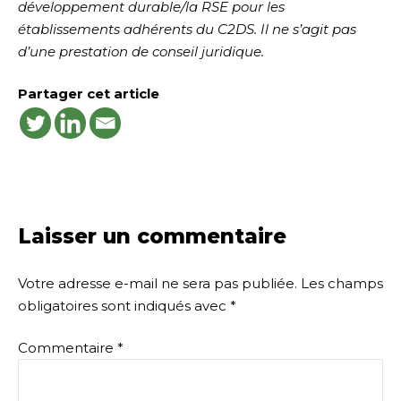
développement durable/la RSE pour les
établissements adhérents du C2DS. Il ne s’agit pas
d’une prestation de conseil juridique.
Partager cet article
Laisser un commentaire
Votre adresse e-mail ne sera pas publiée.
Les champs
obligatoires sont indiqués avec
*
Commentaire
*