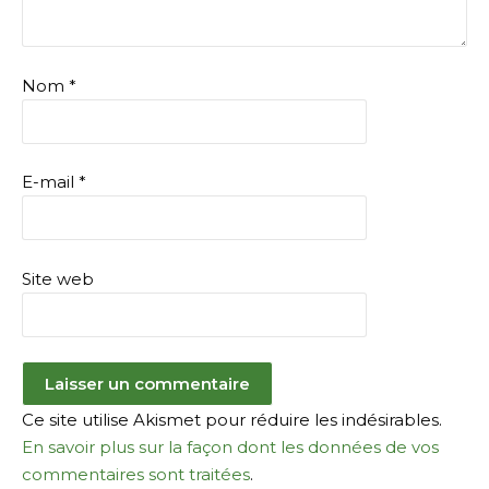
Nom
*
E-mail
*
Site web
Ce site utilise Akismet pour réduire les indésirables.
En savoir plus sur la façon dont les données de vos
commentaires sont traitées
.