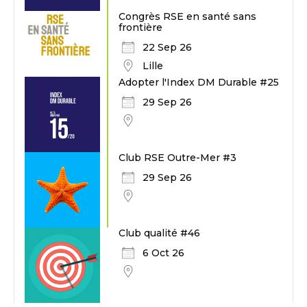
Congrès RSE en santé sans
frontière
22 Sep 26
Lille
Adopter l'Index DM Durable #25
29 Sep 26
Club RSE Outre-Mer #3
29 Sep 26
Club qualité #46
6 Oct 26