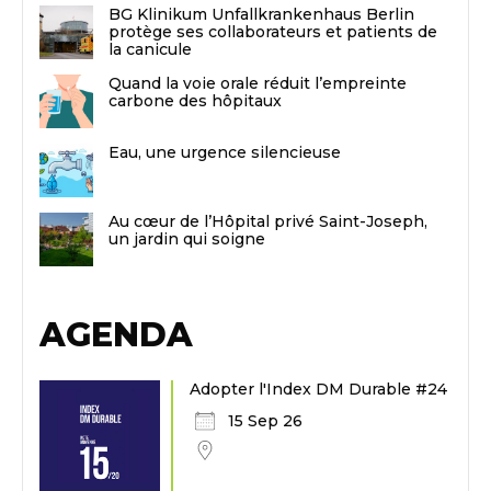
BG Klinikum Unfallkrankenhaus Berlin
protège ses collaborateurs et patients de
la canicule
Quand la voie orale réduit l’empreinte
carbone des hôpitaux
Eau, une urgence silencieuse
Au cœur de l’Hôpital privé Saint-Joseph,
un jardin qui soigne
AGENDA
Adopter l'Index DM Durable #24
15 Sep 26