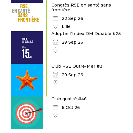
Congrès RSE en santé sans
frontière
22 Sep 26
Lille
Adopter l'Index DM Durable #25
29 Sep 26
Club RSE Outre-Mer #3
29 Sep 26
Club qualité #46
6 Oct 26