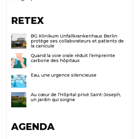
RETEX
BG Klinikum Unfallkrankenhaus Berlin
protège ses collaborateurs et patients de
la canicule
Quand la voie orale réduit l’empreinte
carbone des hôpitaux
Eau, une urgence silencieuse
Au cœur de l’Hôpital privé Saint-Joseph,
un jardin qui soigne
AGENDA