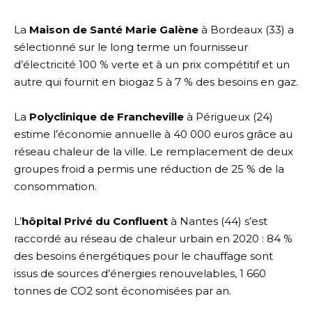
La
Maison de Santé Marie Galène
à Bordeaux (33) a
sélectionné sur le long terme un fournisseur
d’électricité 100 % verte et à un prix compétitif et un
autre qui fournit en biogaz 5 à 7 % des besoins en gaz.
La
Polyclinique de Francheville
à Périgueux (24)
estime l’économie annuelle à 40 000 euros grâce au
réseau chaleur de la ville. Le remplacement de deux
groupes froid a permis une réduction de 25 % de la
consommation.
L’
hôpital Privé du Confluent
à Nantes (44) s’est
raccordé au réseau de chaleur urbain en 2020 : 84 %
des besoins énergétiques pour le chauffage sont
issus de sources d’énergies renouvelables, 1 660
tonnes de CO2 sont économisées par an.