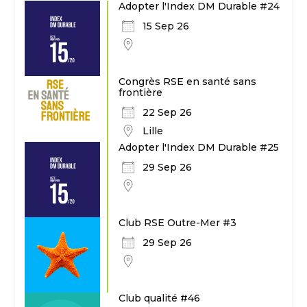
Adopter l'Index DM Durable #24
15 Sep 26
Congrès RSE en santé sans
frontière
22 Sep 26
Lille
Adopter l'Index DM Durable #25
29 Sep 26
Club RSE Outre-Mer #3
29 Sep 26
Club qualité #46