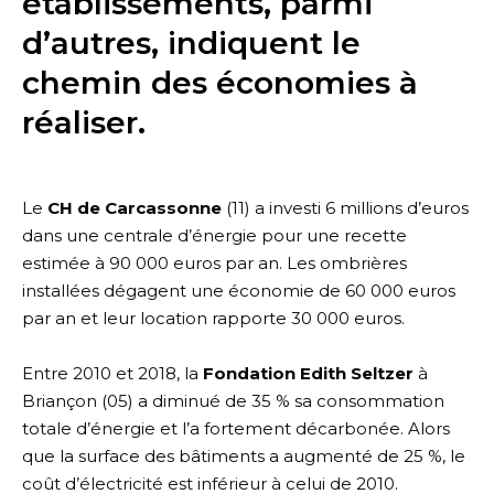
établissements, parmi
d’autres, indiquent le
chemin des économies à
réaliser.
Le
CH de Carcassonne
(11) a investi 6 millions d’euros
dans une centrale d’énergie pour une recette
estimée à 90 000 euros par an. Les ombrières
installées dégagent une économie de 60 000 euros
par an et leur location rapporte 30 000 euros.
Entre 2010 et 2018, la
Fondation Edith Seltzer
à
Briançon (05) a diminué de 35 % sa consommation
totale d’énergie et l’a fortement décarbonée. Alors
que la surface des bâtiments a augmenté de 25 %, le
coût d’électricité est inférieur à celui de 2010.