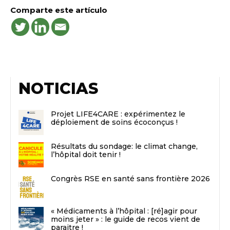
Comparte este artículo
NOTICIAS
Projet LIFE4CARE : expérimentez le
déploiement de soins écoconçus !
Résultats du sondage: le climat change,
l’hôpital doit tenir !
Congrès RSE en santé sans frontière 2026
« Médicaments à l’hôpital : [ré]agir pour
moins jeter » : le guide de recos vient de
paraitre !