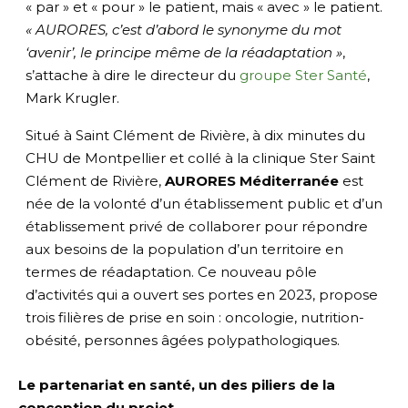
« par » et « pour » le patient, mais « avec » le patient.
« AURORES, c’est d’abord le synonyme du mot
‘avenir’, le principe même de la réadaptation »
,
s’attache à dire le directeur du
groupe Ster Santé
,
Mark Krugler.
Situé à Saint Clément de Rivière, à dix minutes du
CHU de Montpellier et collé à la clinique Ster Saint
Clément de Rivière,
AURORES Méditerranée
est
née de la volonté d’un établissement public et d’un
établissement privé de collaborer pour répondre
aux besoins de la population d’un territoire en
termes de réadaptation. Ce nouveau pôle
d’activités qui a ouvert ses portes en 2023, propose
trois filières de prise en soin : oncologie, nutrition-
obésité, personnes âgées polypathologiques.
Le partenariat en santé, un des piliers de la
conception du projet