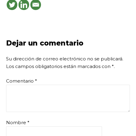
Dejar un comentario
Su dirección de correo electrónico no se publicará.
Los campos obligatorios están marcados con
*
.
Comentario
*
Nombre
*