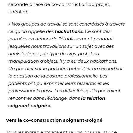
seconde phase de co-construction du projet,
l’idéation.
«
Nos groupes de travail se sont concrétisés à travers
ce qu’on appelle des
hackathons
. Ce sont des
journées en dehors de l’établissement pendant
lesquelles nous travaillons sur un sujet avec des
outils ludiques, de type dessins, post-it ou
manipulation d’objets. Il y a eu deux hackathons.
Un premier sur le parcours patient et un second sur
la question de la posture professionnelle. Les
patients ont pu exprimer leurs ressentis et les
professionnels aussi. Les difficultés qu’ils pouvaient
rencontrer dans l’échange, dans
la relation
soignant-soigné
».
Vers la co-construction soignant-soigné
Tous les ingrédients étaient réunis pour réussir ce