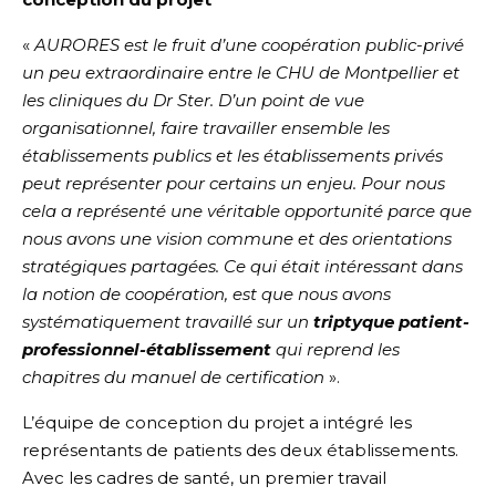
«
AURORES est le fruit d’une coopération public-privé
un peu extraordinaire entre le CHU de Montpellier et
les cliniques du Dr Ster. D’un point de vue
organisationnel, faire travailler ensemble les
établissements publics et les établissements privés
peut représenter pour certains un enjeu. Pour nous
cela a représenté une véritable opportunité parce que
nous avons une vision commune et des orientations
stratégiques partagées. Ce qui était intéressant dans
la notion de coopération, est que nous avons
systématiquement travaillé sur un
triptyque patient-
professionnel-établissement
qui reprend les
chapitres du manuel de certification
».
L’équipe de conception du projet a intégré les
représentants de patients des deux établissements.
Avec les cadres de santé, un premier travail