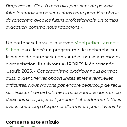
l’implication. C’est à mon avis pertinent de pouvoir
faire interagir les patients dans cette première phase
de rencontre avec les futurs professionnels, un temps
d’idéation, comme nous l’appelons
».
Un partenariat a vu le jour avec
Montpellier Business
School
qui a lancé un programme de recherche sur
la notion de partenariat en santé et nouveaux modes
d’organisation. Ils suivront AURORES Méditerranée
jusqu’à 2025. «
Cet organisme extérieur nous permet
aussi d’identifier les opportunités et les éventuelles
difficultés. Nous n’avons pas encore beaucoup de recul
sur l’existant de ce bâtiment, nous saurons dans un ou
deux ans si ce projet est pertinent et performant. Nous
avons beaucoup d’espoir et d’ambition pour l’avenir !
»
Comparte este artículo