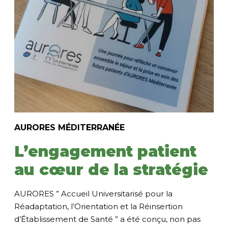
AURORES MÉDITERRANÉE
L’engagement patient
au cœur de la stratégie
AURORES ” Accueil Universitarisé pour la
Réadaptation, l’Orientation et la Réinsertion
d’Établissement de Santé ” a été conçu, non pas