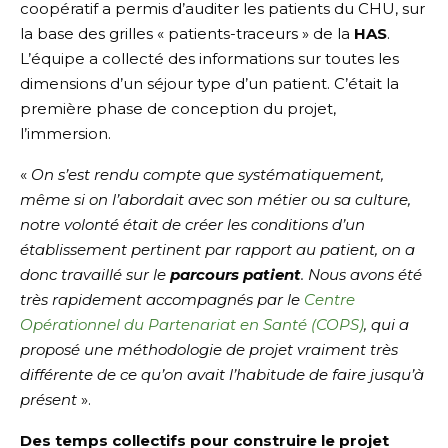
coopératif a permis d’auditer les patients du CHU, sur
la base des grilles « patients-traceurs » de la
HAS
.
L’équipe a collecté des informations sur toutes les
dimensions d’un séjour type d’un patient. C’était la
première phase de conception du projet,
l’immersion.
«
On s’est rendu compte que systématiquement,
même si on l’abordait avec son métier ou sa culture,
notre volonté était de créer les conditions d’un
établissement pertinent par rapport au patient, on a
donc travaillé sur le
parcours patient
.
Nous avons été
très rapidement accompagnés par le
Centre
Opérationnel du Partenariat en Santé (COPS)
, qui a
proposé une méthodologie de projet vraiment très
différente de ce qu’on avait l’habitude de faire jusqu’à
présent
».
Des temps collectifs pour construire le projet