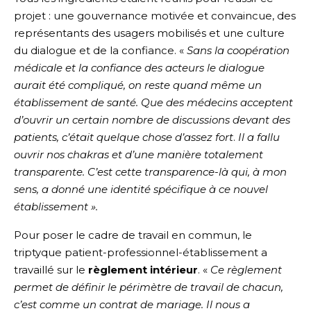
projet : une gouvernance motivée et convaincue, des
représentants des usagers mobilisés et une culture
du dialogue et de la confiance. «
Sans la coopération
médicale et la confiance des acteurs le dialogue
aurait été compliqué, on reste quand même un
établissement de santé. Que des médecins acceptent
d’ouvrir un certain nombre de discussions devant des
patients, c’était quelque chose d’assez fort
.
Il a fallu
ouvrir nos chakras et d’une manière totalement
transparente. C’est cette transparence-là qui, à mon
sens, a donné une identité spécifique à ce nouvel
établissement ».
Pour poser le cadre de travail en commun, le
triptyque patient-professionnel-établissement a
travaillé sur le
règlement intérieur
. «
Ce règlement
permet de définir le périmètre de travail de chacun,
c’est comme un contrat de mariage. Il nous a