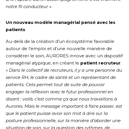
notre fil conducteur
».
Un nouveau modèle managérial pensé avec les
patients
Au-delà de la création d’un écosystème favorable
autour de l’emploi et d’une nouvelle manière de
considérer le soin, AURORES innove avec un dispositif
managérial atypique, en créant le
patient recruteur
.
«
Dans le collectif de recruteurs, il y a une personne du
service RH, le cadre de santé et un représentant de
patients. Cela permet tout de suite de pouvoir
engager la réflexion avec le futur professionnel en
disant : voilà, c’est comme ça que nous travaillons à
Aurores. Mais le message important à faire passer, est
que le patient puisse avoir son mot à dire sur la
posture professionnelle, sur la manière d’aborder une
situation de soin, sur la question des rythmes, de