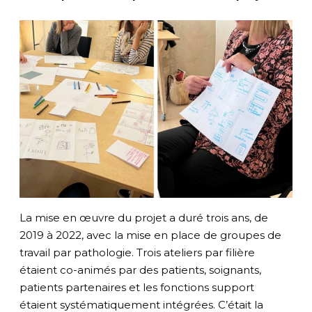
La mise en œuvre du projet a duré trois ans, de
2019 à 2022, avec la mise en place de groupes de
travail par pathologie. Trois ateliers par filière
étaient co-animés par des patients, soignants,
patients partenaires et les fonctions support
étaient systématiquement intégrées. C’était la