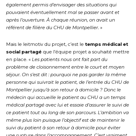
également permis d’envisager des situations qui
pouvaient éventuellement mal se passer avant et
après l’ouverture. À chaque réunion, on avait un
référent de filière du CHU de Montpellier.
»
Mais le leitmotiv du projet, c’est le
temps médical et
social partagé
que l’équipe projet a souhaité mettre
en place. «
Les patients nous ont fait part du
problème de cloisonnement entre le court et moyen
séjour. On s’est dit : pourquoi ne pas garder la même
personne qui suivrait le patient, de l’entrée du CHU de
Montpellier jusqu’à son retour à domicile ? Donc le
médecin qui accueille le patient au CHU a un temps
médical partagé avec lui et essaie d’assurer le suivi de
ce patient tout au long de son parcours. L’ambition va
même plus loin puisque l’objectif est de maintenir le
suivi du patient à son retour à domicile pour éviter
une rupture dans l’accompagnement. C’est vraiment